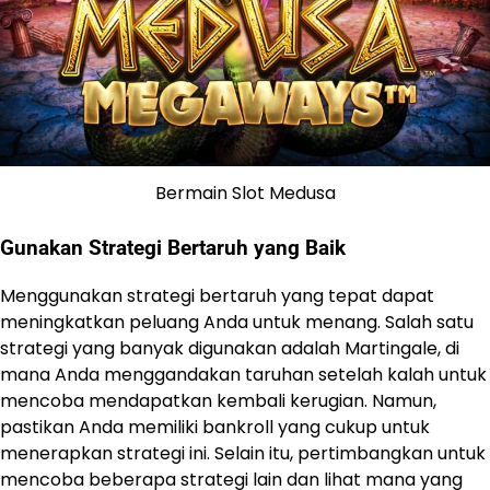
Bermain Slot Medusa
Gunakan Strategi Bertaruh yang Baik
Menggunakan strategi bertaruh yang tepat dapat
meningkatkan peluang Anda untuk menang. Salah satu
strategi yang banyak digunakan adalah Martingale, di
mana Anda menggandakan taruhan setelah kalah untuk
mencoba mendapatkan kembali kerugian. Namun,
pastikan Anda memiliki bankroll yang cukup untuk
menerapkan strategi ini. Selain itu, pertimbangkan untuk
mencoba beberapa strategi lain dan lihat mana yang