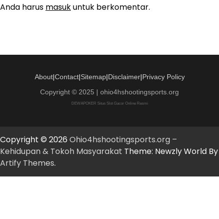
Anda harus
masuk
untuk berkomentar.
About
|
Contact
|
Sitemap
|
Disclaimer
|
Privacy Policy
Copyright © 2025 | ohio4hshootingsports.org
DEWAPOKER Situs Slot Gacor Online Resmi
Copyright © 2026
Ohio4hshootingsports.org –
Kehidupan & Tokoh Masyarakat
Theme: Newzly World By
Artify Themes
.