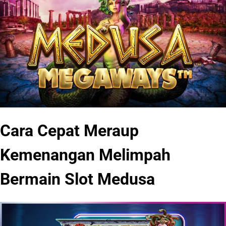
Cara Cepat Meraup
Kemenangan Melimpah
Bermain Slot Medusa