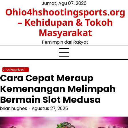
Skip
Jumat, Agu 07, 2026
Ohio4hshootingsports.org
to
content
– Kehidupan & Tokoh
Masyarakat
Pemimpin dari Rakyat
Uncategorized
Cara Cepat Meraup
Kemenangan Melimpah
Bermain Slot Medusa
brian.hughes
Agustus 27, 2025