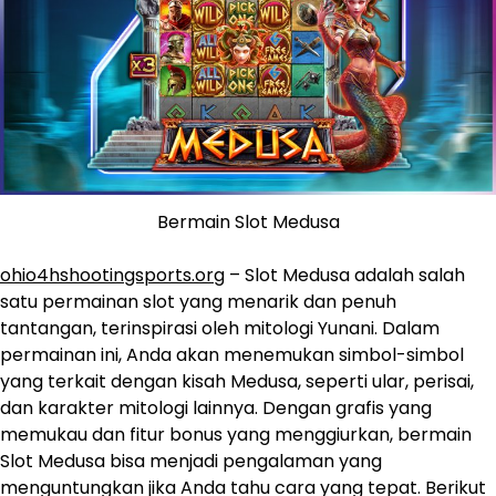
Bermain Slot Medusa
ohio4hshootingsports.org
– Slot Medusa adalah salah
satu permainan slot yang menarik dan penuh
tantangan, terinspirasi oleh mitologi Yunani. Dalam
permainan ini, Anda akan menemukan simbol-simbol
yang terkait dengan kisah Medusa, seperti ular, perisai,
dan karakter mitologi lainnya. Dengan grafis yang
memukau dan fitur bonus yang menggiurkan, bermain
Slot Medusa bisa menjadi pengalaman yang
menguntungkan jika Anda tahu cara yang tepat. Berikut