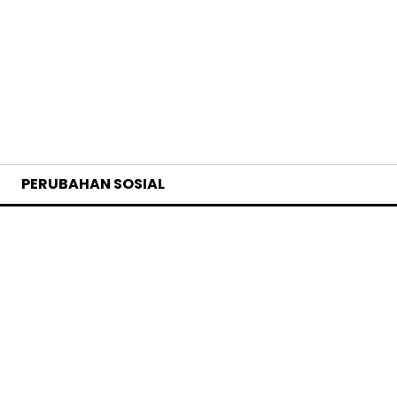
PERUBAHAN SOSIAL