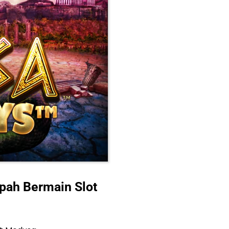
ah Bermain Slot