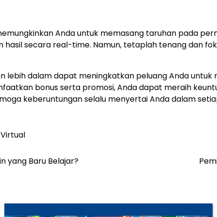
Daftar,
Login,
Link
ng memungkinkan Anda untuk memasang taruhan pada per
Alternatif
asil secara real-time. Namun, tetaplah tenang dan fok
ebih dalam dapat meningkatkan peluang Anda untuk mena
atkan bonus serta promosi, Anda dapat meraih keuntung
moga keberuntungan selalu menyertai Anda dalam setia
Virtual
n yang Baru Belajar?
Pemi