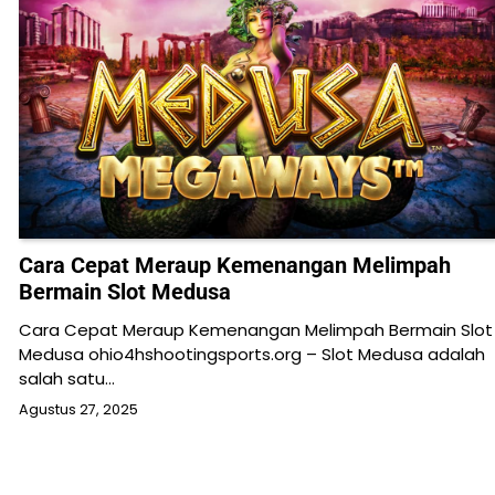
Cara Cepat Meraup Kemenangan Melimpah
Bermain Slot Medusa
Cara Cepat Meraup Kemenangan Melimpah Bermain Slot
Medusa ohio4hshootingsports.org – Slot Medusa adalah
salah satu…
Agustus 27, 2025