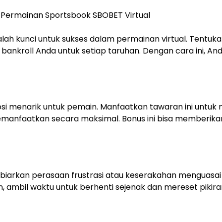
Permainan Sportsbook SBOBET Virtual
lah kunci untuk sukses dalam permainan virtual. Tentu
i bankroll Anda untuk setiap taruhan. Dengan cara ini, A
si menarik untuk pemain. Manfaatkan tawaran ini untuk
memanfaatkan secara maksimal. Bonus ini bisa member
arkan perasaan frustrasi atau keserakahan menguasai A
 ambil waktu untuk berhenti sejenak dan mereset pikira