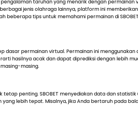
pengalaman taruhan yang menarik dengan permainan virt
n berbagai jenis olahraga lainnya, platform ini member
alah beberapa tips untuk memahami permainan di SBOBE
 dasar permainan virtual. Permainan ini menggunakan al
arti hasilnya acak dan dapat diprediksi dengan lebih mu
k masing-masing.
tik tetap penting. SBOBET menyediakan data dan statistik u
 lebih tepat. Misalnya, jika Anda bertaruh pada balap