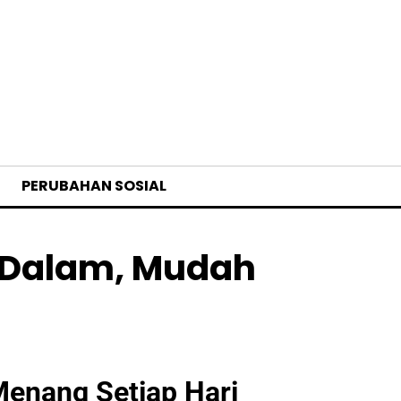
PERUBAHAN SOSIAL
h Dalam, Mudah
enang Setiap Hari