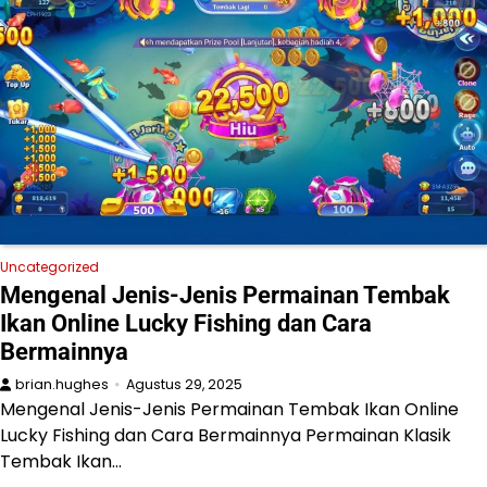
Uncategorized
Mengenal Jenis-Jenis Permainan Tembak
Ikan Online Lucky Fishing dan Cara
Bermainnya
brian.hughes
Agustus 29, 2025
Mengenal Jenis-Jenis Permainan Tembak Ikan Online
Lucky Fishing dan Cara Bermainnya Permainan Klasik
Tembak Ikan…