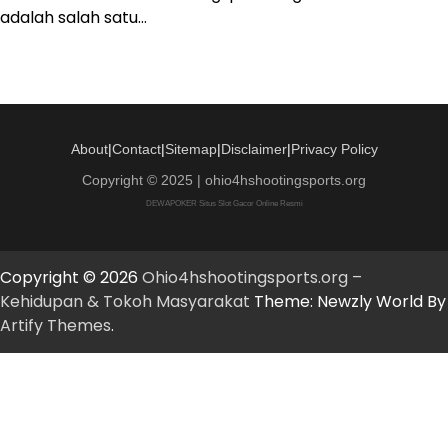
adalah salah satu…
About
|
Contact
|
Sitemap
|
Disclaimer
|
Privacy Policy
Copyright © 2025 | ohio4hshootingsports.org
DEWAPOKER Situs Slot Gacor Online Resmi
Copyright © 2026
Ohio4hshootingsports.org –
Kehidupan & Tokoh Masyarakat
Theme: Newzly World By
Artify Themes
.