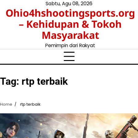
Skip
Sabtu, Agu 08, 2026
Ohio4hshootingsports.org
to
content
– Kehidupan & Tokoh
Masyarakat
Pemimpin dari Rakyat
Tag:
rtp terbaik
Home
rtp terbaik