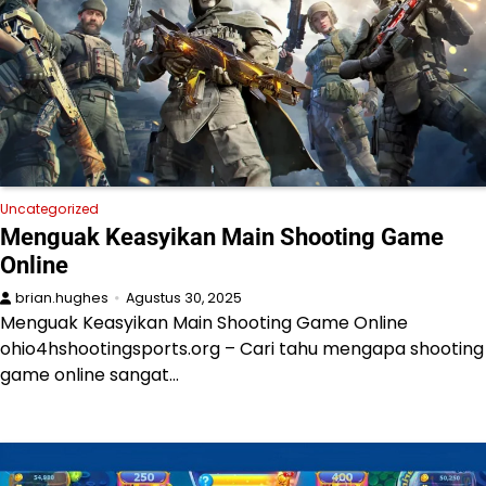
Uncategorized
Menguak Keasyikan Main Shooting Game
Online
brian.hughes
Agustus 30, 2025
Menguak Keasyikan Main Shooting Game Online
ohio4hshootingsports.org – Cari tahu mengapa shooting
game online sangat…