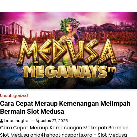
Uncategorized
Cara Cepat Meraup Kemenangan Melimpah
Bermain Slot Medusa
brian.hughes
Agustus 27, 2025
Cara Cepat Meraup Kemenangan Melimpah Bermain
Slot Medusa ohio4hshootingsports.org – Slot Medusa