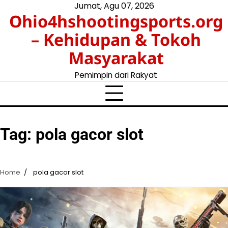
Skip
Jumat, Agu 07, 2026
Ohio4hshootingsports.org
to
content
– Kehidupan & Tokoh
Masyarakat
Pemimpin dari Rakyat
Tag:
pola gacor slot
Home
pola gacor slot