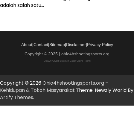
adalah salah satu…
About
|
Contact
|
Sitemap
|
Disclaimer
|
Privacy Policy
Copyright © 2025 | ohio4hshootingsports.org
DEWAPOKER Situs Slot Gacor Online Resmi
Copyright © 2026
Ohio4hshootingsports.org –
Kehidupan & Tokoh Masyarakat
Theme: Newzly World By
Artify Themes
.