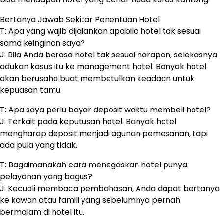
Bertanya Jawab Sekitar Penentuan Hotel
T: Apa yang wajib dijalankan apabila hotel tak sesuai
sama keinginan saya?
J: Bila Anda berasa hotel tak sesuai harapan, selekasnya
adukan kasus itu ke management hotel. Banyak hotel
akan berusaha buat membetulkan keadaan untuk
kepuasan tamu.
T: Apa saya perlu bayar deposit waktu membeli hotel?
J: Terkait pada keputusan hotel. Banyak hotel
mengharap deposit menjadi agunan pemesanan, tapi
ada pula yang tidak.
T: Bagaimanakah cara menegaskan hotel punya
pelayanan yang bagus?
J: Kecuali membaca pembahasan, Anda dapat bertanya
ke kawan atau famili yang sebelumnya pernah
bermalam di hotel itu.