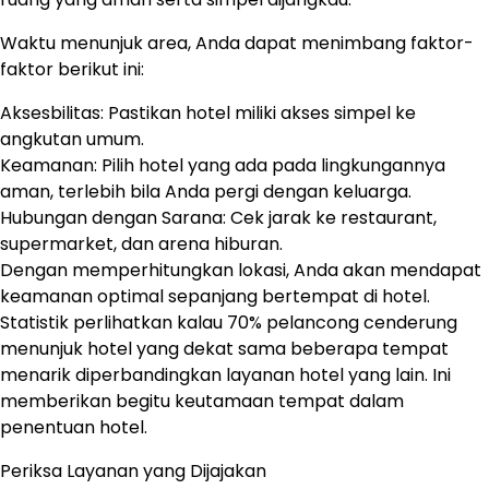
Waktu menunjuk area, Anda dapat menimbang faktor-
faktor berikut ini:
Aksesbilitas: Pastikan hotel miliki akses simpel ke
angkutan umum.
Keamanan: Pilih hotel yang ada pada lingkungannya
aman, terlebih bila Anda pergi dengan keluarga.
Hubungan dengan Sarana: Cek jarak ke restaurant,
supermarket, dan arena hiburan.
Dengan memperhitungkan lokasi, Anda akan mendapat
keamanan optimal sepanjang bertempat di hotel.
Statistik perlihatkan kalau 70% pelancong cenderung
menunjuk hotel yang dekat sama beberapa tempat
menarik diperbandingkan layanan hotel yang lain. Ini
memberikan begitu keutamaan tempat dalam
penentuan hotel.
Periksa Layanan yang Dijajakan