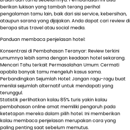
berikan lukisan yang tambah terang perihal
pengalaman tamu lain, baik dari sisi service, kebersihan,
ataupun sarana yang dijajakan. Anda dapat cari review di
berapa situs travel atau social media.
Panduan membaca penjelasan hotel:
Konsentrasi di Pembahasan Teranyar: Review terkini
umumnya lebih sama dengan keadaan hotel sekarang.
Mencari Tahu terkait Permasalahan Umum: Cermati
apabila banyak tamu mengeluh kasus sama.
Perbandingkan Sejumlah Hotel: Jangan ragu-ragu buat
menilai sejumlah alternatif untuk mendapati yang
terunggul.
Statistik perlihatkan kalau 85% turis yakin kalau
pembahasan online amat memiliki pengaruh pada
ketetapan mereka dalam pilih hotel. Ini memberikan
kalau membaca penjelasan merupakan cara yang
paling penting saat sebelum memutus.