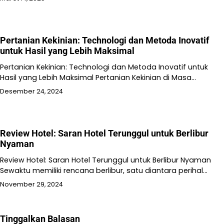
Pertanian Kekinian: Technologi dan Metoda Inovatif
untuk Hasil yang Lebih Maksimal
Pertanian Kekinian: Technologi dan Metoda Inovatif untuk
Hasil yang Lebih Maksimal Pertanian Kekinian di Masa…
Desember 24, 2024
Review Hotel: Saran Hotel Terunggul untuk Berlibur
Nyaman
Review Hotel: Saran Hotel Terunggul untuk Berlibur Nyaman
Sewaktu memiliki rencana berlibur, satu diantara perihal…
November 29, 2024
Tinggalkan Balasan