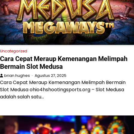
Uncategorized
Cara Cepat Meraup Kemenangan Melimpah
Bermain Slot Medusa
brian.hughes
Agustus 27, 2025
Cara Cepat Meraup Kemenangan Melimpah Bermain
Slot Medusa ohio4hshootingsports.org – Slot Medusa
adalah salah satu…