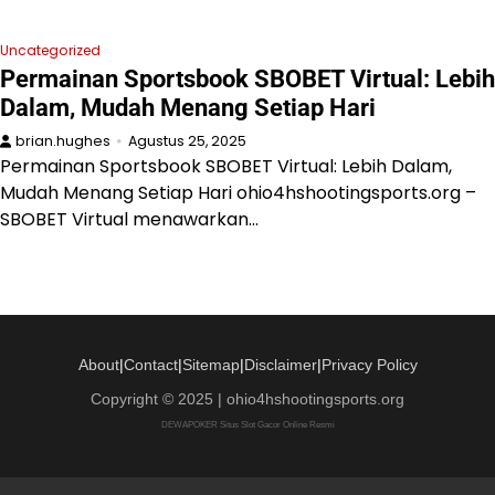
Uncategorized
Permainan Sportsbook SBOBET Virtual: Lebih
Dalam, Mudah Menang Setiap Hari
brian.hughes
Agustus 25, 2025
Permainan Sportsbook SBOBET Virtual: Lebih Dalam,
Mudah Menang Setiap Hari ohio4hshootingsports.org –
SBOBET Virtual menawarkan…
About
|
Contact
|
Sitemap
|
Disclaimer
|
Privacy Policy
Copyright © 2025 | ohio4hshootingsports.org
DEWAPOKER Situs Slot Gacor Online Resmi