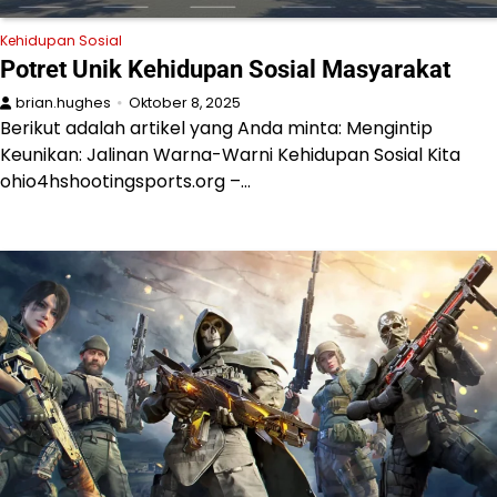
Kehidupan Sosial
Potret Unik Kehidupan Sosial Masyarakat
brian.hughes
Oktober 8, 2025
Berikut adalah artikel yang Anda minta: Mengintip
Keunikan: Jalinan Warna-Warni Kehidupan Sosial Kita
ohio4hshootingsports.org –…