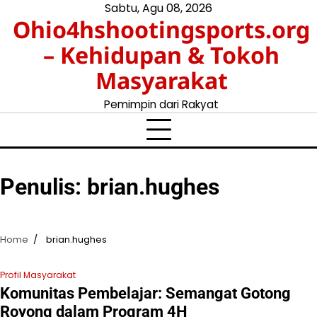
Skip
Sabtu, Agu 08, 2026
Ohio4hshootingsports.org
to
content
– Kehidupan & Tokoh
Masyarakat
Pemimpin dari Rakyat
Penulis:
brian.hughes
Home
brian.hughes
Profil Masyarakat
Komunitas Pembelajar: Semangat Gotong
Royong dalam Program 4H