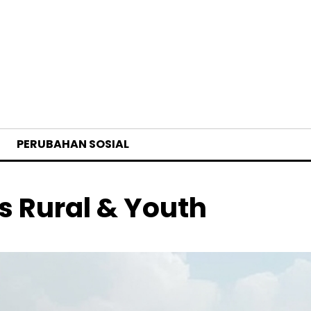
PERUBAHAN SOSIAL
 Rural & Youth