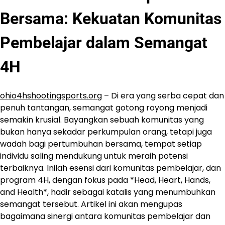
Bersama: Kekuatan Komunitas
Pembelajar dalam Semangat
4H
ohio4hshootingsports.org
– Di era yang serba cepat dan
penuh tantangan, semangat gotong royong menjadi
semakin krusial. Bayangkan sebuah komunitas yang
bukan hanya sekadar perkumpulan orang, tetapi juga
wadah bagi pertumbuhan bersama, tempat setiap
individu saling mendukung untuk meraih potensi
terbaiknya. Inilah esensi dari komunitas pembelajar, dan
program 4H, dengan fokus pada *Head, Heart, Hands,
and Health*, hadir sebagai katalis yang menumbuhkan
semangat tersebut. Artikel ini akan mengupas
bagaimana sinergi antara komunitas pembelajar dan