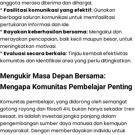
anggota merasa diterima dan dihargai.
*
Fasilitasi komunikasi yang efektif:
Gunakan
berbagai saluran komunikasi untuk memfasilitasi
pertukaran informasi dan ide.
*
Rayakan keberhasilan bersama:
Mengakui dan
merayakan pencapaian, baik kecil maupun besar, untuk
meningkatkan motivasi.
*
Evaluasi secara berkala:
Tinjau kembali efektivitas
komunitas dan identifikasi area yang perlu ditingkatkan.
Mengukir Masa Depan Bersama:
Mengapa Komunitas Pembelajar Penting
Komunitas pembelajar, yang didorong oleh semangat
gotong royong dan filosofi 4H, bukan hanya sekadar tren
sesaat. Ini adalah investasi jangka panjang dalam
pengembangan sumber daya manusia dan kemajuan
masyarakat. Dengan memberdayakan individu untuk