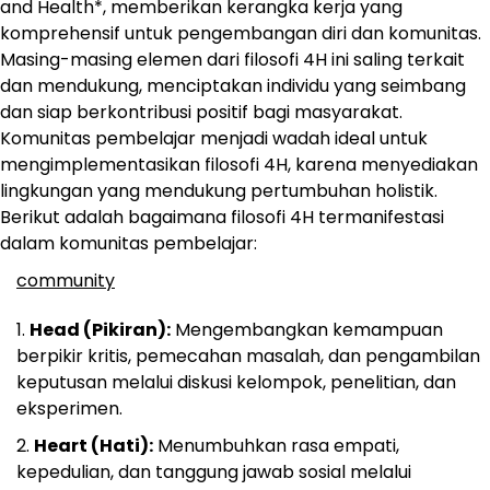
and Health*, memberikan kerangka kerja yang
komprehensif untuk pengembangan diri dan komunitas.
Masing-masing elemen dari filosofi 4H ini saling terkait
dan mendukung, menciptakan individu yang seimbang
dan siap berkontribusi positif bagi masyarakat.
Komunitas pembelajar menjadi wadah ideal untuk
mengimplementasikan filosofi 4H, karena menyediakan
lingkungan yang mendukung pertumbuhan holistik.
Berikut adalah bagaimana filosofi 4H termanifestasi
dalam komunitas pembelajar:
community
Head (Pikiran):
Mengembangkan kemampuan
berpikir kritis, pemecahan masalah, dan pengambilan
keputusan melalui diskusi kelompok, penelitian, dan
eksperimen.
Heart (Hati):
Menumbuhkan rasa empati,
kepedulian, dan tanggung jawab sosial melalui