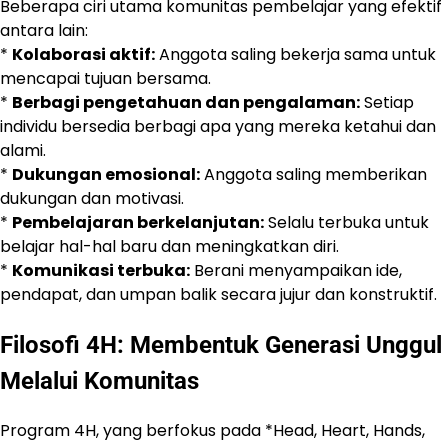
Beberapa ciri utama komunitas pembelajar yang efektif
antara lain:
*
Kolaborasi aktif:
Anggota saling bekerja sama untuk
mencapai tujuan bersama.
*
Berbagi pengetahuan dan pengalaman:
Setiap
individu bersedia berbagi apa yang mereka ketahui dan
alami.
*
Dukungan emosional:
Anggota saling memberikan
dukungan dan motivasi.
*
Pembelajaran berkelanjutan:
Selalu terbuka untuk
belajar hal-hal baru dan meningkatkan diri.
*
Komunikasi terbuka:
Berani menyampaikan ide,
pendapat, dan umpan balik secara jujur dan konstruktif.
Filosofi 4H: Membentuk Generasi Unggul
Melalui Komunitas
Program 4H, yang berfokus pada *Head, Heart, Hands,