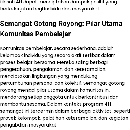
filosofi 4H dapat menciptakan dampak positif yang
berkelanjutan bagi individu dan masyarakat.
Semangat Gotong Royong: Pilar Utama
Komunitas Pembelajar
Komunitas pembelajar, secara sederhana, adalah
kelompok individu yang secara aktif terlibat dalam
proses belajar bersama. Mereka saling berbagi
pengetahuan, pengalaman, dan keterampilan,
menciptakan lingkungan yang mendukung
pertumbuhan personal dan kolektif. Semangat gotong
royong menjadi pilar utama dalam komunitas ini,
mendorong setiap anggota untuk berkontribusi dan
membantu sesama. Dalam konteks program 4H,
semangat ini tercermin dalam berbagai aktivitas, seperti
proyek kelompok, pelatihan keterampilan, dan kegiatan
pengabdian masyarakat.