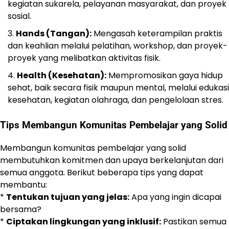
kegiatan sukarela, pelayanan masyarakat, dan proyek
sosial.
Hands (Tangan):
Mengasah keterampilan praktis
dan keahlian melalui pelatihan, workshop, dan proyek-
proyek yang melibatkan aktivitas fisik.
Health (Kesehatan):
Mempromosikan gaya hidup
sehat, baik secara fisik maupun mental, melalui edukasi
kesehatan, kegiatan olahraga, dan pengelolaan stres.
Tips Membangun Komunitas Pembelajar yang Solid
Membangun komunitas pembelajar yang solid
membutuhkan komitmen dan upaya berkelanjutan dari
semua anggota. Berikut beberapa tips yang dapat
membantu:
*
Tentukan tujuan yang jelas:
Apa yang ingin dicapai
bersama?
*
Ciptakan lingkungan yang inklusif:
Pastikan semua