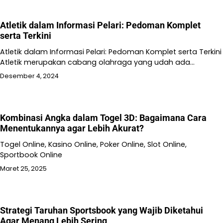
Atletik dalam Informasi Pelari: Pedoman Komplet
serta Terkini
Atletik dalam Informasi Pelari: Pedoman Komplet serta Terkini
Atletik merupakan cabang olahraga yang udah ada…
Desember 4, 2024
Kombinasi Angka dalam Togel 3D: Bagaimana Cara
Menentukannya agar Lebih Akurat?
Togel Online, Kasino Online, Poker Online, Slot Online,
Sportbook Online
Maret 25, 2025
Strategi Taruhan Sportsbook yang Wajib Diketahui
Agar Menang Lebih Sering