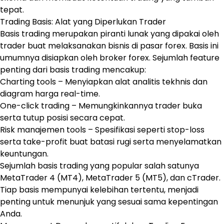
tepat.
Trading Basis: Alat yang Diperlukan Trader
Basis trading merupakan piranti lunak yang dipakai oleh
trader buat melaksanakan bisnis di pasar forex. Basis ini
umumnya disiapkan oleh broker forex. Sejumlah feature
penting dari basis trading mencakup:
Charting tools – Menyiapkan alat analitis tekhnis dan
diagram harga real-time.
One-click trading – Memungkinkannya trader buka
serta tutup posisi secara cepat.
Risk manajemen tools – Spesifikasi seperti stop-loss
serta take-profit buat batasi rugi serta menyelamatkan
keuntungan.
Sejumlah basis trading yang popular salah satunya
MetaTrader 4 (MT4), MetaTrader 5 (MT5), dan cTrader.
Tiap basis mempunyai kelebihan tertentu, menjadi
penting untuk menunjuk yang sesuai sama kepentingan
Anda.