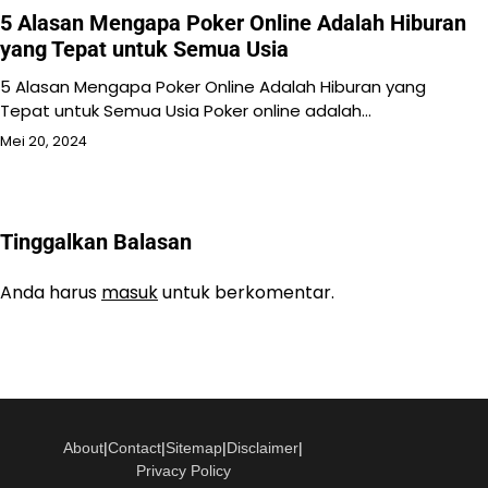
5 Alasan Mengapa Poker Online Adalah Hiburan
yang Tepat untuk Semua Usia
5 Alasan Mengapa Poker Online Adalah Hiburan yang
Tepat untuk Semua Usia Poker online adalah…
Mei 20, 2024
Tinggalkan Balasan
Anda harus
masuk
untuk berkomentar.
About
|
Contact
|
Sitemap
|
Disclaimer
|
Privacy Policy