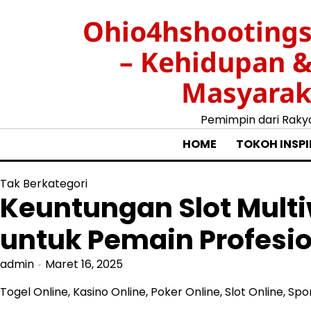
Skip
Ohio4hshootings
to
content
– Kehidupan 
Masyarak
Pemimpin dari Raky
HOME
TOKOH INSPI
Tak Berkategori
Keuntungan Slot Mult
untuk Pemain Profesi
admin
Maret 16, 2025
Togel Online, Kasino Online, Poker Online, Slot Online, Sp