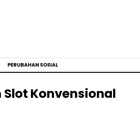
PERUBAHAN SOSIAL
 Slot Konvensional