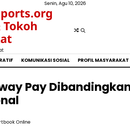
Senin, Agu 10, 2026
ports.org
& Tokoh
at
at
RATIF
KOMUNIKASI SOSIAL
PROFIL MASYARAKAT
iway Pay Dibandingkan
onal
ortbook Online