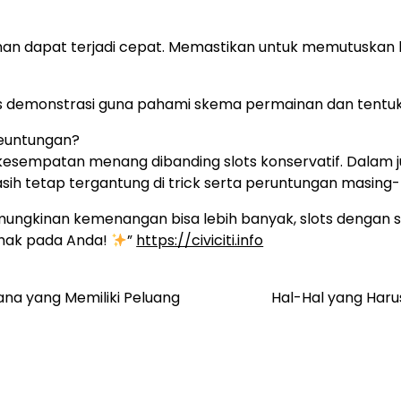
nan dapat terjadi cepat. Memastikan untuk memutuskan 
s demonstrasi guna pahami skema permainan dan tentuka
keuntungan?
 kesempatan menang dibanding slots konservatif. Dalam
 masih tetap tergantung di trick serta peruntungan masin
ungkinan kemenangan bisa lebih banyak, slots dengan sp
hak pada Anda!
”
https://civiciti.info
na yang Memiliki Peluang
Hal-Hal yang Har