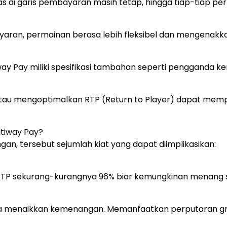
di garis pembayaran masih tetap, hingga tiap-tiap per
aran, permainan berasa lebih fleksibel dan mengenakka
Pay miliki spesifikasi tambahan seperti pengganda kem
tau mengoptimalkan RTP (Return to Player) dapat mempero
ltiway Pay?
, tersebut sejumlah kiat yang dapat diimplikasikan:
n RTP sekurang-kurangnya 96% biar kemungkinan menang 
isa menaikkan kemenangan. Memanfaatkan perputaran gra