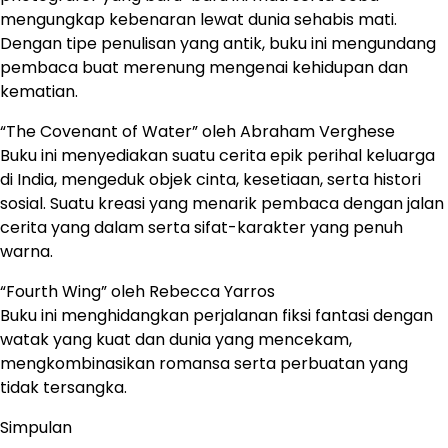
mengungkap kebenaran lewat dunia sehabis mati.
Dengan tipe penulisan yang antik, buku ini mengundang
pembaca buat merenung mengenai kehidupan dan
kematian.
“The Covenant of Water” oleh Abraham Verghese
Buku ini menyediakan suatu cerita epik perihal keluarga
di India, mengeduk objek cinta, kesetiaan, serta histori
sosial. Suatu kreasi yang menarik pembaca dengan jalan
cerita yang dalam serta sifat-karakter yang penuh
warna.
“Fourth Wing” oleh Rebecca Yarros
Buku ini menghidangkan perjalanan fiksi fantasi dengan
watak yang kuat dan dunia yang mencekam,
mengkombinasikan romansa serta perbuatan yang
tidak tersangka.
Simpulan