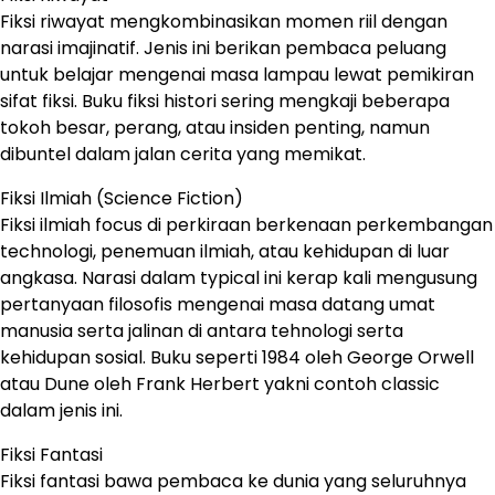
Fiksi riwayat mengkombinasikan momen riil dengan
narasi imajinatif. Jenis ini berikan pembaca peluang
untuk belajar mengenai masa lampau lewat pemikiran
sifat fiksi. Buku fiksi histori sering mengkaji beberapa
tokoh besar, perang, atau insiden penting, namun
dibuntel dalam jalan cerita yang memikat.
Fiksi Ilmiah (Science Fiction)
Fiksi ilmiah focus di perkiraan berkenaan perkembangan
technologi, penemuan ilmiah, atau kehidupan di luar
angkasa. Narasi dalam typical ini kerap kali mengusung
pertanyaan filosofis mengenai masa datang umat
manusia serta jalinan di antara tehnologi serta
kehidupan sosial. Buku seperti 1984 oleh George Orwell
atau Dune oleh Frank Herbert yakni contoh classic
dalam jenis ini.
Fiksi Fantasi
Fiksi fantasi bawa pembaca ke dunia yang seluruhnya