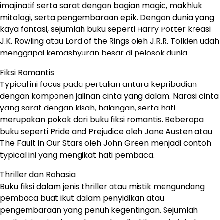
imajinatif serta sarat dengan bagian magic, makhluk
mitologi, serta pengembaraan epik. Dengan dunia yang
kaya fantasi, sejumlah buku seperti Harry Potter kreasi
J.K. Rowling atau Lord of the Rings oleh J.R.R. Tolkien udah
menggapai kemashyuran besar di pelosok dunia.
Fiksi Romantis
Typical ini focus pada pertalian antara kepribadian
dengan komponen jalinan cinta yang dalam. Narasi cinta
yang sarat dengan kisah, halangan, serta hati
merupakan pokok dari buku fiksi romantis. Beberapa
buku seperti Pride and Prejudice oleh Jane Austen atau
The Fault in Our Stars oleh John Green menjadi contoh
typical ini yang mengikat hati pembaca.
Thriller dan Rahasia
Buku fiksi dalam jenis thriller atau mistik mengundang
pembaca buat ikut dalam penyidikan atau
pengembaraan yang penuh kegentingan. Sejumlah