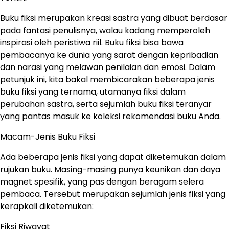
Buku fiksi merupakan kreasi sastra yang dibuat berdasar
pada fantasi penulisnya, walau kadang memperoleh
inspirasi oleh peristiwa riil. Buku fiksi bisa bawa
pembacanya ke dunia yang sarat dengan kepribadian
dan narasi yang melawan penilaian dan emosi. Dalam
petunjuk ini, kita bakal membicarakan beberapa jenis
buku fiksi yang ternama, utamanya fiksi dalam
perubahan sastra, serta sejumlah buku fiksi teranyar
yang pantas masuk ke koleksi rekomendasi buku Anda.
Macam-Jenis Buku Fiksi
Ada beberapa jenis fiksi yang dapat diketemukan dalam
rujukan buku. Masing-masing punya keunikan dan daya
magnet spesifik, yang pas dengan beragam selera
pembaca. Tersebut merupakan sejumlah jenis fiksi yang
kerapkali diketemukan:
Fiksi Riwayat