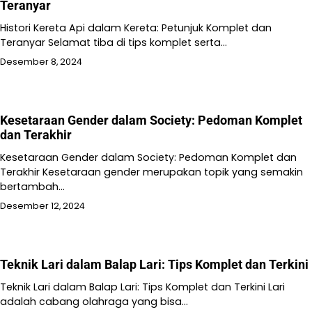
Teranyar
Histori Kereta Api dalam Kereta: Petunjuk Komplet dan
Teranyar Selamat tiba di tips komplet serta…
Desember 8, 2024
Kesetaraan Gender dalam Society: Pedoman Komplet
dan Terakhir
Kesetaraan Gender dalam Society: Pedoman Komplet dan
Terakhir Kesetaraan gender merupakan topik yang semakin
bertambah…
Desember 12, 2024
Teknik Lari dalam Balap Lari: Tips Komplet dan Terkini
Teknik Lari dalam Balap Lari: Tips Komplet dan Terkini Lari
adalah cabang olahraga yang bisa…