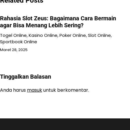
Related Posts
Rahasia Slot Zeus: Bagaimana Cara Bermain
agar Bisa Menang Lebih Sering?
Togel Online, Kasino Online, Poker Online, Slot Online,
Sportbook Online
Maret 28, 2025
Tinggalkan Balasan
Anda harus
masuk
untuk berkomentar.