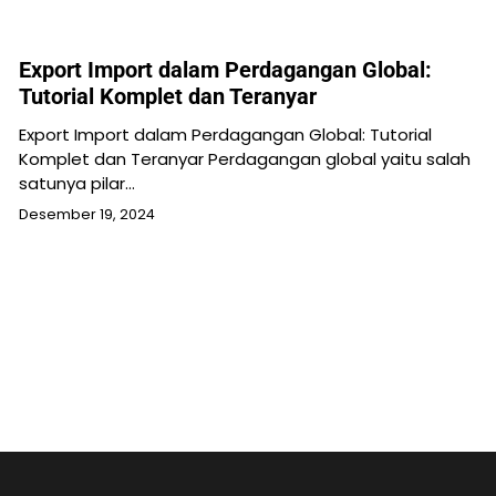
Export Import dalam Perdagangan Global:
Tutorial Komplet dan Teranyar
Export Import dalam Perdagangan Global: Tutorial
Komplet dan Teranyar Perdagangan global yaitu salah
satunya pilar…
Desember 19, 2024