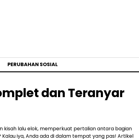
PERUBAHAN SOSIAL
Komplet dan Teranyar
n kisah lalu elok, memperkuat pertalian antara bagian
Kalau iya, Anda ada di dalam tempat yang pas! Artikel