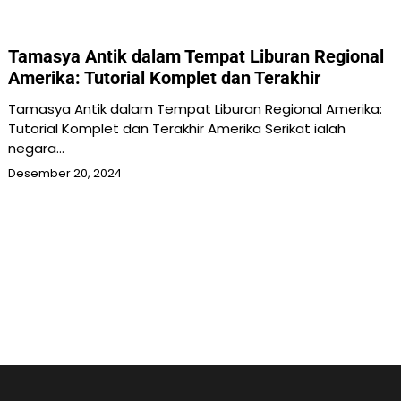
Tamasya Antik dalam Tempat Liburan Regional
Amerika: Tutorial Komplet dan Terakhir
Tamasya Antik dalam Tempat Liburan Regional Amerika:
Tutorial Komplet dan Terakhir Amerika Serikat ialah
negara…
Desember 20, 2024