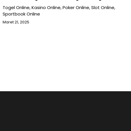
Togel Online, Kasino Online, Poker Online, Slot Online,
Sportbook Online
Maret 21, 2025