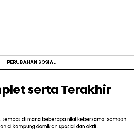
PERUBAHAN SOSIAL
et serta Terakhir
a, tempat di mana beberapa nilai kebersama-samaan
an di kampung demikian spesial dan aktif.