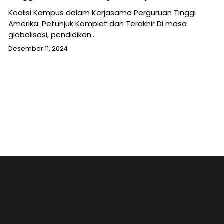
Koalisi Kampus dalam Kerjasama Perguruan Tinggi
Amerika: Petunjuk Komplet dan Terakhir Di masa
globalisasi, pendidikan…
Desember 11, 2024