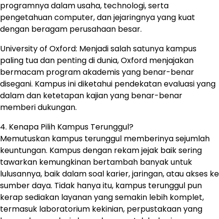
programnya dalam usaha, technologi, serta
pengetahuan computer, dan jejaringnya yang kuat
dengan beragam perusahaan besar.
University of Oxford: Menjadi salah satunya kampus
paling tua dan penting di dunia, Oxford menjajakan
bermacam program akademis yang benar-benar
disegani. Kampus ini diketahui pendekatan evaluasi yang
dalam dan ketetapan kajian yang benar-benar
memberi dukungan.
4. Kenapa Pilih Kampus Terunggul?
Memutuskan kampus terunggul memberinya sejumlah
keuntungan. Kampus dengan rekam jejak baik sering
tawarkan kemungkinan bertambah banyak untuk
lulusannya, baik dalam soal karier, jaringan, atau akses ke
sumber daya. Tidak hanya itu, kampus terunggul pun
kerap sediakan layanan yang semakin lebih komplet,
termasuk laboratorium kekinian, perpustakaan yang