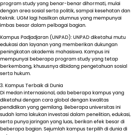
program study yang benar-benar dihormati, mulai
dengan area sosial serta politik, sampai kesehatan dan
teknik. UGM lagi hasilkan alumnus yang mempunyai
imbas besar dalam pelbagai bagian.
Kampus Padjadjaran (UNPAD): UNPAD diketahui mutu
edukasi dan layanan yang memberikan dukungan
peningkatan akademis mahasiswa. Kampus ini
mempunyai beberapa program study yang tetap
berkembang, khususnya dibidang pengetahuan sosial
serta hukum.
3. Kampus Terbaik di Dunia
Di medan internasional, ada beberapa kampus yang
diketahui dengan cara global dengan kwalitas
pendidikan yang gemilang. Beberapa universitas ini
sudah lama lakukan investasi dalam penelitian, edukasi,
serta punya jaringan yang luas, berikan efek besar di
beberapa bagian. Sejumlah kampus terpilih di dunia di