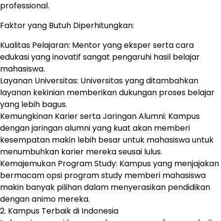
professional.
Faktor yang Butuh Diperhitungkan:
Kualitas Pelajaran: Mentor yang eksper serta cara
edukasi yang inovatif sangat pengaruhi hasil belajar
mahasiswa.
Layanan Universitas: Universitas yang ditambahkan
layanan kekinian memberikan dukungan proses belajar
yang lebih bagus.
Kemungkinan Karier serta Jaringan Alumni: Kampus
dengan jaringan alumni yang kuat akan memberi
kesempatan makin lebih besar untuk mahasiswa untuk
menumbuhkan karier mereka seusai lulus.
Kemajemukan Program Study: Kampus yang menjajakan
bermacam opsi program study memberi mahasiswa
makin banyak pilihan dalam menyerasikan pendidikan
dengan animo mereka.
2. Kampus Terbaik di Indonesia