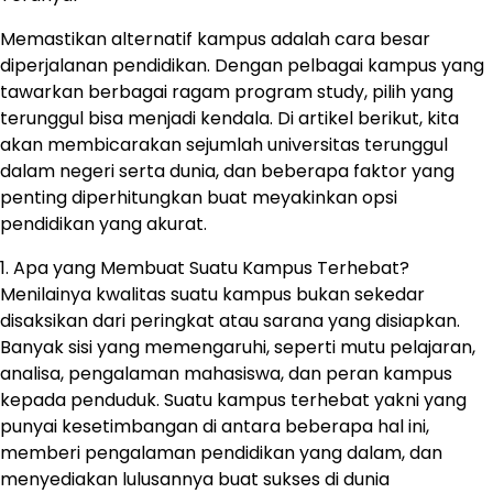
Memastikan alternatif kampus adalah cara besar
diperjalanan pendidikan. Dengan pelbagai kampus yang
tawarkan berbagai ragam program study, pilih yang
terunggul bisa menjadi kendala. Di artikel berikut, kita
akan membicarakan sejumlah universitas terunggul
dalam negeri serta dunia, dan beberapa faktor yang
penting diperhitungkan buat meyakinkan opsi
pendidikan yang akurat.
1. Apa yang Membuat Suatu Kampus Terhebat?
Menilainya kwalitas suatu kampus bukan sekedar
disaksikan dari peringkat atau sarana yang disiapkan.
Banyak sisi yang memengaruhi, seperti mutu pelajaran,
analisa, pengalaman mahasiswa, dan peran kampus
kepada penduduk. Suatu kampus terhebat yakni yang
punyai kesetimbangan di antara beberapa hal ini,
memberi pengalaman pendidikan yang dalam, dan
menyediakan lulusannya buat sukses di dunia