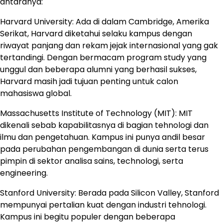
antaranya:
Harvard University: Ada di dalam Cambridge, Amerika
Serikat, Harvard diketahui selaku kampus dengan
riwayat panjang dan rekam jejak internasional yang gak
tertandingi. Dengan bermacam program study yang
unggul dan beberapa alumni yang berhasil sukses,
Harvard masih jadi tujuan penting untuk calon
mahasiswa global.
Massachusetts Institute of Technology (MIT): MIT
dikenali sebab kapabilitasnya di bagian tehnologi dan
ilmu dan pengetahuan. Kampus ini punya andil besar
pada perubahan pengembangan di dunia serta terus
pimpin di sektor analisa sains, technologi, serta
engineering.
Stanford University: Berada pada Silicon Valley, Stanford
mempunyai pertalian kuat dengan industri tehnologi.
Kampus ini begitu populer dengan beberapa