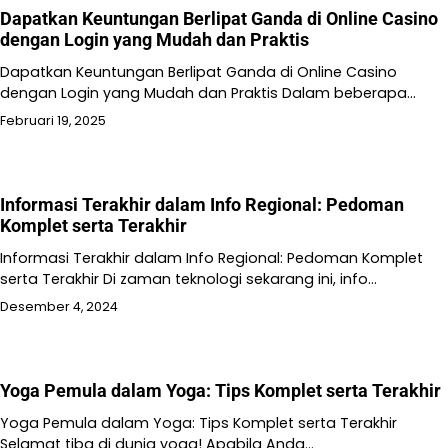
Dapatkan Keuntungan Berlipat Ganda di Online Casino
dengan Login yang Mudah dan Praktis
Dapatkan Keuntungan Berlipat Ganda di Online Casino
dengan Login yang Mudah dan Praktis Dalam beberapa…
Februari 19, 2025
Informasi Terakhir dalam Info Regional: Pedoman
Komplet serta Terakhir
Informasi Terakhir dalam Info Regional: Pedoman Komplet
serta Terakhir Di zaman teknologi sekarang ini, info…
Desember 4, 2024
Yoga Pemula dalam Yoga: Tips Komplet serta Terakhir
Yoga Pemula dalam Yoga: Tips Komplet serta Terakhir
Selamat tiba di dunia yoga! Apabila Anda…