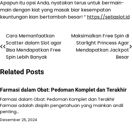
Apapun itu opsi Anda, nyatakan terus untuk bermain-
main dengan kiat yang masak biar kesempatan
keuntungan kian bertambah besar! ”
https://setiaslot.id
Cara Memanfaatkan
Maksimalkan Free Spin di
Navigasi
Scatter dalam Slot agar
Starlight Princess Agar
pos
Bisa Mendapatkan Free
Mendapatkan Jackpot
Spin Lebih Banyak
Besar
Related Posts
Farmasi dalam Obat: Pedoman Komplet dan Terakhir
Farmasi dalam Obat: Pedoman Komplet dan Terakhir
Farmasi adalah disiplin pengetahuan yang mainkan andil
penting…
Desember 25, 2024