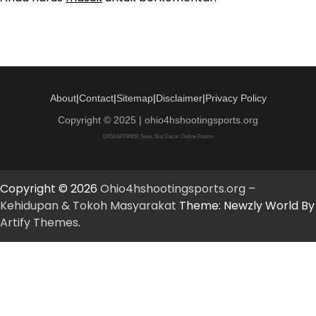
About
|
Contact
|
Sitemap
|
Disclaimer
|
Privacy Policy
Copyright © 2025 | ohio4hshootingsports.org
DEWAPOKER Situs Slot Gacor Online Resmi
Copyright © 2026
Ohio4hshootingsports.org –
Kehidupan & Tokoh Masyarakat
Theme: Newzly World By
Artify Themes
.