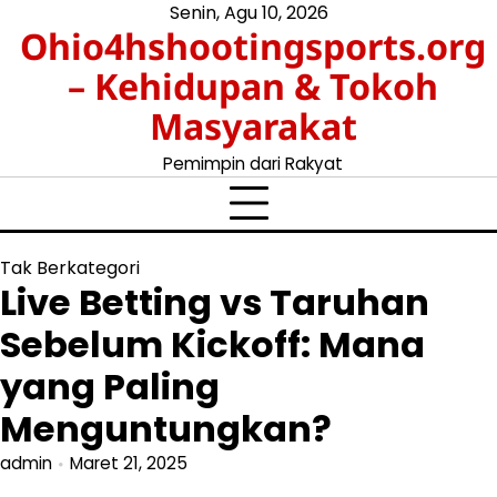
Skip
Senin, Agu 10, 2026
Ohio4hshootingsports.org
to
content
– Kehidupan & Tokoh
Masyarakat
Pemimpin dari Rakyat
Tak Berkategori
Live Betting vs Taruhan
Sebelum Kickoff: Mana
yang Paling
Menguntungkan?
admin
Maret 21, 2025