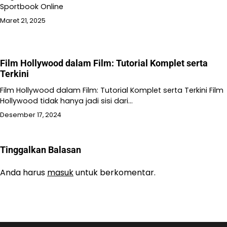
Sportbook Online
Maret 21, 2025
Film Hollywood dalam Film: Tutorial Komplet serta
Terkini
Film Hollywood dalam Film: Tutorial Komplet serta Terkini Film
Hollywood tidak hanya jadi sisi dari…
Desember 17, 2024
Tinggalkan Balasan
Anda harus
masuk
untuk berkomentar.