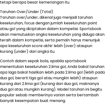
tetapi berapa besar kemenangan itu.
Taruhan Over/Under (Total)
Taruhan over/under, dikenal juga menjadi taruhan
keseluruhan, focus dengan jumlah keseluruhan point
atau gol yang diciptakan dalam kompetisi. Sportsbook
akan memutuskan angka keseluruhan yang diduga akan
teraih dalam kompetisi, serta pemain harus menunjuk
apa keseluruhan score akhir lebih (over) ataupun
kurang (under) dari angka itu.
Contoh dalam sepak bola, apabila sportsbook
menentukan keseluruhan 2.lima gol, Anda bakal taruhan
apa laga bakal hasilkan lebih pada 2.lima gol (lebih pada
dua gol, berarti tiga gol atau mungkin lebih) ataupun
kurang dari 2.lima gol (kurang dari dua gol, maknanya
dua gol atau mungkin kurang). Model taruhan ini begitu
popular sebab memberinya varian serta bertambah
banyak kesempatan buat menang.