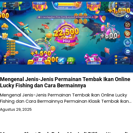
Mengenal Jenis-Jenis Permainan Tembak Ikan Online
Lucky Fishing dan Cara Bermainnya
Mengenal Jenis-Jenis Permainan Tembak Ikan Online Lucky
Fishing dan Cara Bermainnya Permainan Klasik Tembak Ikan…
Agustus 29, 2025