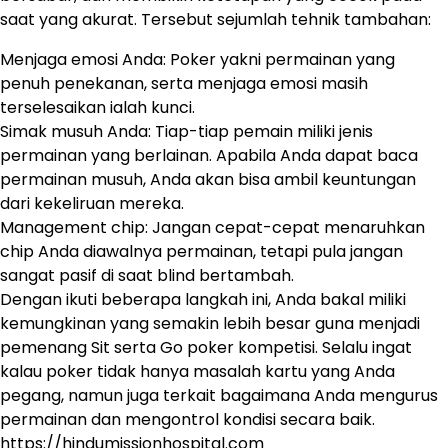
saat yang akurat. Tersebut sejumlah tehnik tambahan:
Menjaga emosi Anda: Poker yakni permainan yang
penuh penekanan, serta menjaga emosi masih
terselesaikan ialah kunci.
Simak musuh Anda: Tiap-tiap pemain miliki jenis
permainan yang berlainan. Apabila Anda dapat baca
permainan musuh, Anda akan bisa ambil keuntungan
dari kekeliruan mereka.
Management chip: Jangan cepat-cepat menaruhkan
chip Anda diawalnya permainan, tetapi pula jangan
sangat pasif di saat blind bertambah.
Dengan ikuti beberapa langkah ini, Anda bakal miliki
kemungkinan yang semakin lebih besar guna menjadi
pemenang Sit serta Go poker kompetisi. Selalu ingat
kalau poker tidak hanya masalah kartu yang Anda
pegang, namun juga terkait bagaimana Anda mengurus
permainan dan mengontrol kondisi secara baik.
https://hindumissionhospital.com