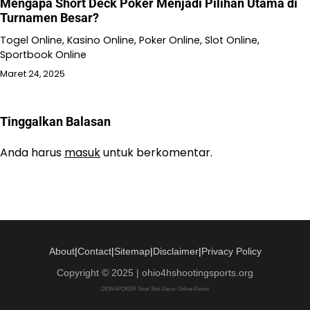
Mengapa Short Deck Poker Menjadi Pilihan Utama di
Turnamen Besar?
Togel Online, Kasino Online, Poker Online, Slot Online,
Sportbook Online
Maret 24, 2025
Tinggalkan Balasan
Anda harus
masuk
untuk berkomentar.
About
|
Contact
|
Sitemap
|
Disclaimer
|
Privacy Policy
Copyright © 2025 | ohio4hshootingsports.org
DEWAPOKER Situs Slot Gacor Online Resmi