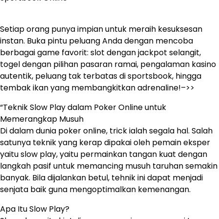
Setiap orang punya impian untuk meraih kesuksesan
instan. Buka pintu peluang Anda dengan mencoba
berbagai game favorit: slot dengan jackpot selangit,
togel dengan pilihan pasaran ramai, pengalaman kasino
autentik, peluang tak terbatas di sportsbook, hingga
tembak ikan yang membangkitkan adrenaline!–>>
“Teknik Slow Play dalam Poker Online untuk
Memerangkap Musuh
Di dalam dunia poker online, trick ialah segala hal. Salah
satunya teknik yang kerap dipakai oleh pemain eksper
yaitu slow play, yaitu permainkan tangan kuat dengan
langkah pasif untuk memancing musuh taruhan semakin
banyak. Bila dijalankan betul, tehnik ini dapat menjadi
senjata baik guna mengoptimalkan kemenangan.
Apa Itu Slow Play?