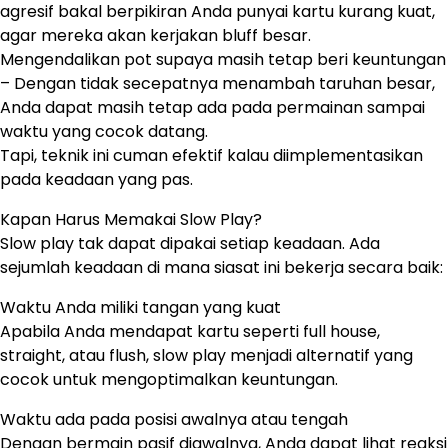
agresif bakal berpikiran Anda punyai kartu kurang kuat,
agar mereka akan kerjakan bluff besar.
Mengendalikan pot supaya masih tetap beri keuntungan
– Dengan tidak secepatnya menambah taruhan besar,
Anda dapat masih tetap ada pada permainan sampai
waktu yang cocok datang.
Tapi, teknik ini cuman efektif kalau diimplementasikan
pada keadaan yang pas.
Kapan Harus Memakai Slow Play?
Slow play tak dapat dipakai setiap keadaan. Ada
sejumlah keadaan di mana siasat ini bekerja secara baik:
Waktu Anda miliki tangan yang kuat
Apabila Anda mendapat kartu seperti full house,
straight, atau flush, slow play menjadi alternatif yang
cocok untuk mengoptimalkan keuntungan.
Waktu ada pada posisi awalnya atau tengah
Dengan bermain pasif diawalnya, Anda dapat lihat reaksi