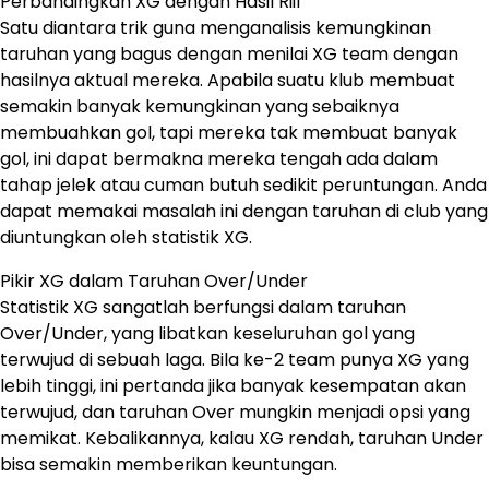
Perbandingkan XG dengan Hasil Riil
Satu diantara trik guna menganalisis kemungkinan
taruhan yang bagus dengan menilai XG team dengan
hasilnya aktual mereka. Apabila suatu klub membuat
semakin banyak kemungkinan yang sebaiknya
membuahkan gol, tapi mereka tak membuat banyak
gol, ini dapat bermakna mereka tengah ada dalam
tahap jelek atau cuman butuh sedikit peruntungan. Anda
dapat memakai masalah ini dengan taruhan di club yang
diuntungkan oleh statistik XG.
Pikir XG dalam Taruhan Over/Under
Statistik XG sangatlah berfungsi dalam taruhan
Over/Under, yang libatkan keseluruhan gol yang
terwujud di sebuah laga. Bila ke-2 team punya XG yang
lebih tinggi, ini pertanda jika banyak kesempatan akan
terwujud, dan taruhan Over mungkin menjadi opsi yang
memikat. Kebalikannya, kalau XG rendah, taruhan Under
bisa semakin memberikan keuntungan.