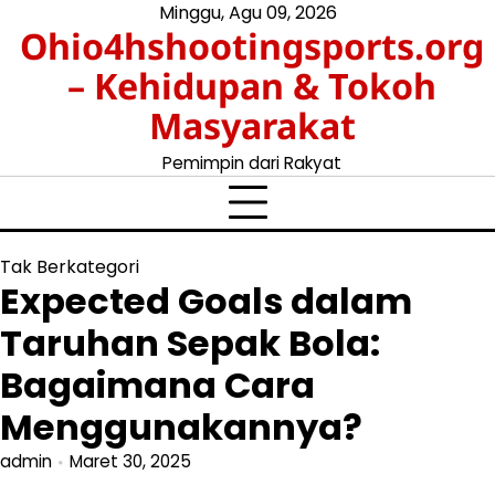
Skip
Minggu, Agu 09, 2026
Ohio4hshootingsports.org
to
content
– Kehidupan & Tokoh
Masyarakat
Pemimpin dari Rakyat
Tak Berkategori
Expected Goals dalam
Taruhan Sepak Bola:
Bagaimana Cara
Menggunakannya?
admin
Maret 30, 2025