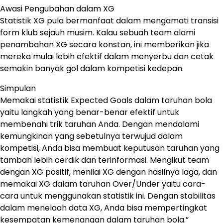
Awasi Pengubahan dalam XG
Statistik XG pula bermanfaat dalam mengamati transisi
form klub sejauh musim. Kalau sebuah team alami
penambahan XG secara konstan, ini memberikan jika
mereka mulai lebih efektif dalam menyerbu dan cetak
semakin banyak gol dalam kompetisi kedepan.
Simpulan
Memakai statistik Expected Goals dalam taruhan bola
yaitu langkah yang benar-benar efektif untuk
membenahi trik taruhan Anda. Dengan mendalami
kemungkinan yang sebetulnya terwujud dalam
kompetisi, Anda bisa membuat keputusan taruhan yang
tambah lebih cerdik dan terinformasi. Mengikut team
dengan XG positif, menilai XG dengan hasilnya laga, dan
memakai XG dalam taruhan Over/Under yaitu cara-
cara untuk menggunakan statistik ini. Dengan stabilitas
dalam menelaah data XG, Anda bisa mempertingkat
kesempatan kemenangan dalam taruhan bola.”