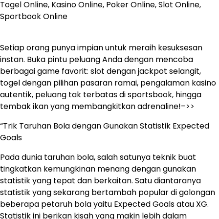
Togel Online, Kasino Online, Poker Online, Slot Online,
Sportbook Online
Setiap orang punya impian untuk meraih kesuksesan
instan. Buka pintu peluang Anda dengan mencoba
berbagai game favorit: slot dengan jackpot selangit,
togel dengan pilihan pasaran ramai, pengalaman kasino
autentik, peluang tak terbatas di sportsbook, hingga
tembak ikan yang membangkitkan adrenaline!–>>
“Trik Taruhan Bola dengan Gunakan Statistik Expected
Goals
Pada dunia taruhan bola, salah satunya teknik buat
tingkatkan kemungkinan menang dengan gunakan
statistik yang tepat dan berkaitan. Satu diantaranya
statistik yang sekarang bertambah popular di golongan
beberapa petaruh bola yaitu Expected Goals atau XG.
Statistik ini berikan kisah yang makin lebih dalam