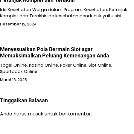
Ide Kesehatan Warga dalam Program Kesehatan: Petunjuk
Komplet dan Terakhir Ide kesehatan penduduk yaitu sisi…
Desember 12, 2024
Menyesuaikan Pola Bermain Slot agar
Memaksimalkan Peluang Kemenangan Anda
Togel Online, Kasino Online, Poker Online, Slot Online,
Sportbook Online
Maret 18, 2025
Tinggalkan Balasan
Anda harus
masuk
untuk berkomentar.