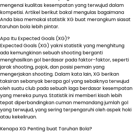
mengenai kualitas kesempatan yang terwujud dalam
kompetisi. Artikel berikut bakal mengulas bagaimana
Anda bisa memakai statistik XG buat merangkum siasat
taruhan bola lebih pintar.
Apa Itu Expected Goals (XG)?
Expected Goals (XG) yakni statistik yang menghitung
ada kemungkinan sebuah shooting berganti
menghasilkan gol berdasar pada faktor-faktor, seperti
jarak shooting, pojok, dan posisi pemain yang
mengerjakan shooting. Dalam kata lain, XG berikan
taksiran sebanyak berapa gol yang sebaiknya terwujud
oleh suatu club pada sebuah laga berdasar kesempatan
yang mereka punya. Statistik ini memberi kisah lebih
tepat diperbandingkan cuman memandang jumlah gol
yang terwujud, yang sering terpengaruhi oleh aspek hoki
atau kekeliruan.
Kenapa XG Penting buat Taruhan Bola?