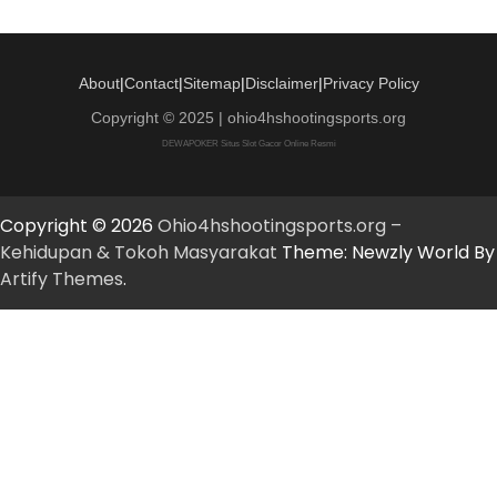
About
|
Contact
|
Sitemap
|
Disclaimer
|
Privacy Policy
Copyright © 2025 | ohio4hshootingsports.org
DEWAPOKER Situs Slot Gacor Online Resmi
Copyright © 2026
Ohio4hshootingsports.org –
Kehidupan & Tokoh Masyarakat
Theme: Newzly World By
Artify Themes
.