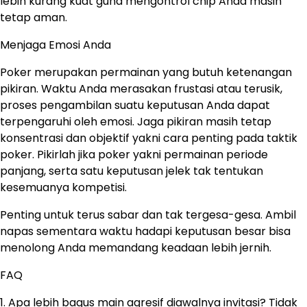
lebih kurang kuat guna mengontrol chip Anda masih
tetap aman.
Menjaga Emosi Anda
Poker merupakan permainan yang butuh ketenangan
pikiran. Waktu Anda merasakan frustasi atau terusik,
proses pengambilan suatu keputusan Anda dapat
terpengaruhi oleh emosi. Jaga pikiran masih tetap
konsentrasi dan objektif yakni cara penting pada taktik
poker. Pikirlah jika poker yakni permainan periode
panjang, serta satu keputusan jelek tak tentukan
kesemuanya kompetisi.
Penting untuk terus sabar dan tak tergesa-gesa. Ambil
napas sementara waktu hadapi keputusan besar bisa
menolong Anda memandang keadaan lebih jernih.
FAQ
1. Apa lebih bagus main agresif diawalnya invitasi? Tidak