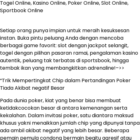
Togel Online, Kasino Online, Poker Online, Slot Online,
Sportbook Online
Setiap orang punya impian untuk meraih kesuksesan
instan. Buka pintu peluang Anda dengan mencoba
berbagai game favorit: slot dengan jackpot selangit,
togel dengan pilihan pasaran ramai, pengalaman kasino
autentik, peluang tak terbatas di sportsbook, hingga
tembak ikan yang membangkitkan adrenaline!–>>
“Trik Mempertingkat Chip dalam Pertandingan Poker
Tiada Akibat negatif Besar
Pada dunia poker, kiat yang benar bisa membuat
ketidakcocokan besar di antara kemenangan serta
kekalahan. Dalam invitasi poker, satu diantara maksud
khusus yakni menaikkan jumlah chip yang dipunyai tanpa
ada ambil akibat negatif yang lebih besar. Beberapa
pemain pemula condong bermain begitu agresif atau