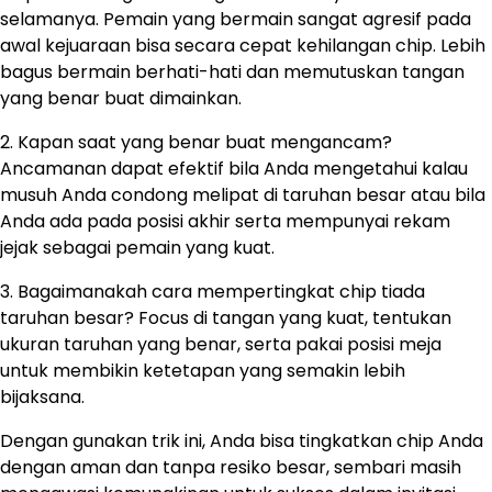
selamanya. Pemain yang bermain sangat agresif pada
awal kejuaraan bisa secara cepat kehilangan chip. Lebih
bagus bermain berhati-hati dan memutuskan tangan
yang benar buat dimainkan.
2. Kapan saat yang benar buat mengancam?
Ancamanan dapat efektif bila Anda mengetahui kalau
musuh Anda condong melipat di taruhan besar atau bila
Anda ada pada posisi akhir serta mempunyai rekam
jejak sebagai pemain yang kuat.
3. Bagaimanakah cara mempertingkat chip tiada
taruhan besar? Focus di tangan yang kuat, tentukan
ukuran taruhan yang benar, serta pakai posisi meja
untuk membikin ketetapan yang semakin lebih
bijaksana.
Dengan gunakan trik ini, Anda bisa tingkatkan chip Anda
dengan aman dan tanpa resiko besar, sembari masih