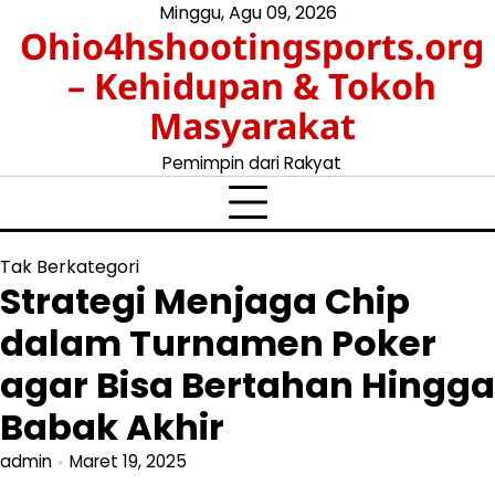
Skip
Minggu, Agu 09, 2026
Ohio4hshootingsports.org
to
content
– Kehidupan & Tokoh
Masyarakat
Pemimpin dari Rakyat
Tak Berkategori
Strategi Menjaga Chip
dalam Turnamen Poker
agar Bisa Bertahan Hingga
Babak Akhir
admin
Maret 19, 2025