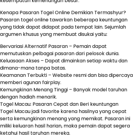
kesempatan kemenangan besar.
Kenapa Pasaran Togel Online Demikian Termashyur?
Pasaran togel online tawarkan beberapa keuntungan
yang tidak dapat didapat pada tempat lain. Sejumlah
argumen khusus yang membuat disukai yaitu:
Bervariasi Alternatif Pasaran – Pemain dapat
memutuskan pelbagai pasaran dari pelosok dunia.
Keluasaan Akses – Dapat dimainkan setiap waktu dan
dimana-mana tanpa batas.
Keamanan Terbukti – Website resmi dan bisa dipercaya
memberi agunan fairplay.
Kemungkinan Menang Tinggi – Banyak model taruhan
dengan hadiah menarik.
Togel Macau: Pasaran Cepat dan Beri keuntungan
Togel Macau jadi favorite karena hasilnya yang cepat
serta kemungkinan menang yang memikat. Pasaran ini
miliki keluaran hasil harian, maka pemain dapat segera
ketahui hasil taruhan mereka.