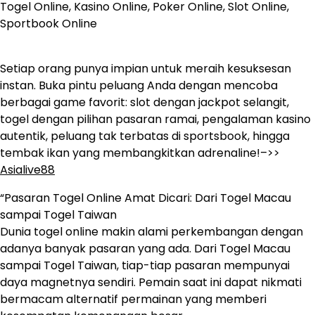
Togel Online, Kasino Online, Poker Online, Slot Online,
Sportbook Online
Setiap orang punya impian untuk meraih kesuksesan
instan. Buka pintu peluang Anda dengan mencoba
berbagai game favorit: slot dengan jackpot selangit,
togel dengan pilihan pasaran ramai, pengalaman kasino
autentik, peluang tak terbatas di sportsbook, hingga
tembak ikan yang membangkitkan adrenaline!–>>
Asialive88
“Pasaran Togel Online Amat Dicari: Dari Togel Macau
sampai Togel Taiwan
Dunia togel online makin alami perkembangan dengan
adanya banyak pasaran yang ada. Dari Togel Macau
sampai Togel Taiwan, tiap-tiap pasaran mempunyai
daya magnetnya sendiri. Pemain saat ini dapat nikmati
bermacam alternatif permainan yang memberi