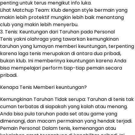
penting untuk terus mengikut info luka.
Lihat Matchup Team: Klub dengan style bermain yang
makin lebih protektif mungkin lebih baik menantang
club yang makin lebih menyerbu.
3. Tenis: Keuntungan dari Taruhan pada Personal
Tenis yakni olahraga yang tawarkan kemungkinan
taruhan yang lumayan memberi keuntungan, terpenting
karena laga tenis merupakan di antara dua pribadi,
bukan klub. Ini memberinya keuntungan karena Anda
bisa mempelajari perform tiap-tiap pemain secara
pribadi.
Kenapa Tenis Memberi keuntungan?
Kemungkinan Taruhan Tidak serupa: Taruhan di tenis tak
cuman terbatas di siapakah yang kalah atau menang.
Anda bisa pula taruhan pada set atau game yang
dimenangi, dan macam permainan yang hendak terjadi.
Pemain Personal: Dalam tenis, kemenangan atau