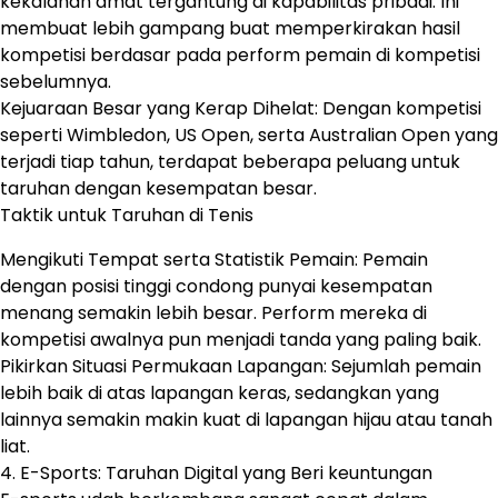
kekalahan amat tergantung di kapabilitas pribadi. Ini
membuat lebih gampang buat memperkirakan hasil
kompetisi berdasar pada perform pemain di kompetisi
sebelumnya.
Kejuaraan Besar yang Kerap Dihelat: Dengan kompetisi
seperti Wimbledon, US Open, serta Australian Open yang
terjadi tiap tahun, terdapat beberapa peluang untuk
taruhan dengan kesempatan besar.
Taktik untuk Taruhan di Tenis
Mengikuti Tempat serta Statistik Pemain: Pemain
dengan posisi tinggi condong punyai kesempatan
menang semakin lebih besar. Perform mereka di
kompetisi awalnya pun menjadi tanda yang paling baik.
Pikirkan Situasi Permukaan Lapangan: Sejumlah pemain
lebih baik di atas lapangan keras, sedangkan yang
lainnya semakin makin kuat di lapangan hijau atau tanah
liat.
4. E-Sports: Taruhan Digital yang Beri keuntungan