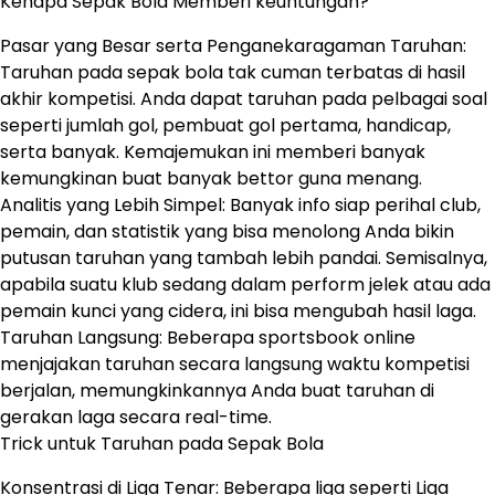
Kenapa Sepak Bola Memberi keuntungan?
Pasar yang Besar serta Penganekaragaman Taruhan:
Taruhan pada sepak bola tak cuman terbatas di hasil
akhir kompetisi. Anda dapat taruhan pada pelbagai soal
seperti jumlah gol, pembuat gol pertama, handicap,
serta banyak. Kemajemukan ini memberi banyak
kemungkinan buat banyak bettor guna menang.
Analitis yang Lebih Simpel: Banyak info siap perihal club,
pemain, dan statistik yang bisa menolong Anda bikin
putusan taruhan yang tambah lebih pandai. Semisalnya,
apabila suatu klub sedang dalam perform jelek atau ada
pemain kunci yang cidera, ini bisa mengubah hasil laga.
Taruhan Langsung: Beberapa sportsbook online
menjajakan taruhan secara langsung waktu kompetisi
berjalan, memungkinkannya Anda buat taruhan di
gerakan laga secara real-time.
Trick untuk Taruhan pada Sepak Bola
Konsentrasi di Liga Tenar: Beberapa liga seperti Liga