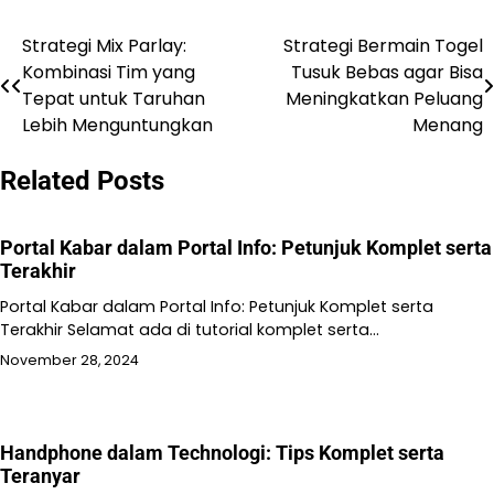
Strategi Mix Parlay:
Strategi Bermain Togel
Navigasi
Kombinasi Tim yang
Tusuk Bebas agar Bisa
pos
Tepat untuk Taruhan
Meningkatkan Peluang
Lebih Menguntungkan
Menang
Related Posts
Portal Kabar dalam Portal Info: Petunjuk Komplet serta
Terakhir
Portal Kabar dalam Portal Info: Petunjuk Komplet serta
Terakhir Selamat ada di tutorial komplet serta…
November 28, 2024
Handphone dalam Technologi: Tips Komplet serta
Teranyar