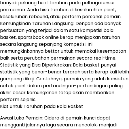
banyak peluang buat taruhan pada pelbagai unsur
permainan. Anda bisa taruhan di keseluruhan point,
keseluruhan rebound, atau perform personal pemain.
Kemungkinan Taruhan Langsung: Dengan ada banyak
perbuatan yang terjadi dalam satu kompetisi bola
basket, sportsbook online kerap menjajakan taruhan
secara langsung sepanjang kompetisi. Ini
memungkinkannya bettor untuk memakai kesempatan
baik serta perubahan permainan secara real-time.
Statistik yang Bisa Diperkirakan: Bola basket punyai
statistik yang benar-benar terarah serta kerap kali lebih
gampang dikaji. Contohnya, pemain yang udah konsisten
cetak point dalam pertandingan-pertandingan paling
akhir besar kemungkinan tetap akan memberikan
perform sejenis.
Kiat untuk Taruhan pada Bola Basket
Awasi Luka Pemain: Cidera di pemain kunci dapat
mengganti jalannya laga secara mencolok, menjadi