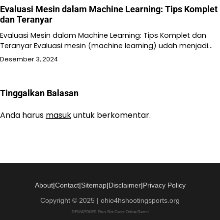
Evaluasi Mesin dalam Machine Learning: Tips Komplet
dan Teranyar
Evaluasi Mesin dalam Machine Learning: Tips Komplet dan
Teranyar Evaluasi mesin (machine learning) udah menjadi…
Desember 3, 2024
Tinggalkan Balasan
Anda harus
masuk
untuk berkomentar.
About
|
Contact
|
Sitemap
|
Disclaimer
|
Privacy Policy
Copyright © 2025 | ohio4hshootingsports.org
DEWAPOKER Situs Slot Gacor Online Resmi