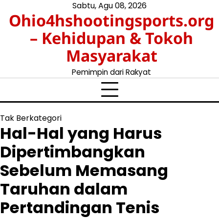
Skip
Sabtu, Agu 08, 2026
Ohio4hshootingsports.org
to
content
– Kehidupan & Tokoh
Masyarakat
Pemimpin dari Rakyat
Tak Berkategori
Hal-Hal yang Harus
Dipertimbangkan
Sebelum Memasang
Taruhan dalam
Pertandingan Tenis