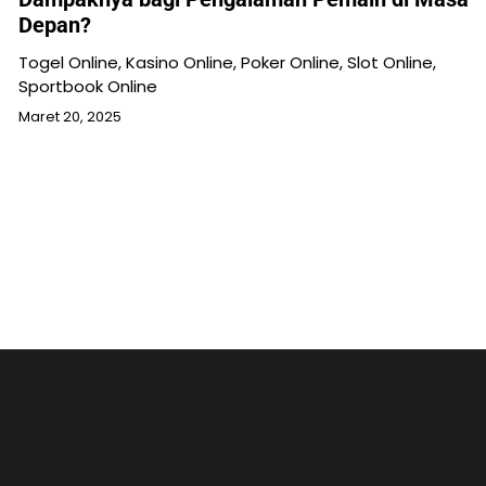
Depan?
Togel Online, Kasino Online, Poker Online, Slot Online,
Sportbook Online
Maret 20, 2025