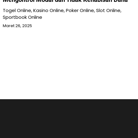
Togel Online, Kasino Online, Poker Online, Slot Online,
Sportbook Online
Maret 26, 2025