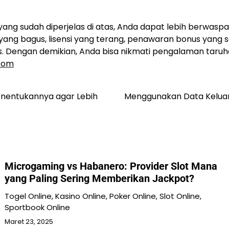
ang sudah diperjelas di atas, Anda dapat lebih berwaspa
ang bagus, lisensi yang terang, penawaran bonus yang s
is. Dengan demikian, Anda bisa nikmati pengalaman tar
.com
nentukannya agar Lebih
Menggunakan Data Kelua
Microgaming vs Habanero: Provider Slot Mana
yang Paling Sering Memberikan Jackpot?
Togel Online, Kasino Online, Poker Online, Slot Online,
Sportbook Online
Maret 23, 2025