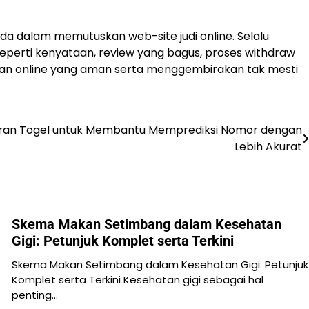
da dalam memutuskan web-site judi online. Selalu
eperti kenyataan, review yang bagus, proses withdraw
uhan online yang aman serta menggembirakan tak mesti
ran Togel untuk Membantu Memprediksi Nomor dengan
Lebih Akurat
Skema Makan Setimbang dalam Kesehatan
Gigi: Petunjuk Komplet serta Terkini
Skema Makan Setimbang dalam Kesehatan Gigi: Petunjuk
Komplet serta Terkini Kesehatan gigi sebagai hal
penting…