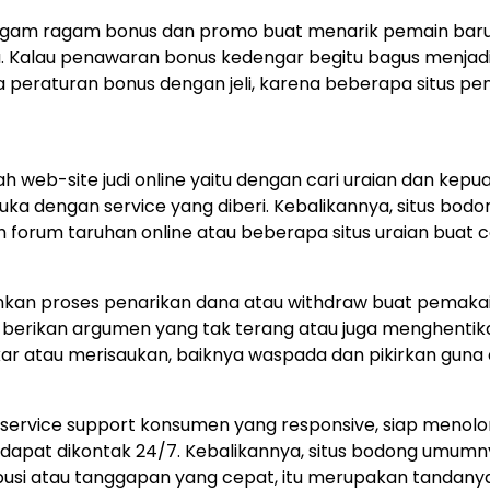
eragam ragam bonus dan promo buat menarik pemain baru.
 Kalau penawaran bonus kedengar begitu bagus menjadi fa
 peraturan bonus dengan jeli, karena beberapa situs 
 web-site judi online yaitu dengan cari uraian dan kepua
a dengan service yang diberi. Kebalikannya, situs bodo
orum taruhan online atau beberapa situs uraian buat cari
nkan proses penarikan dana atau withdraw buat pemakainy
a berikan argumen yang tak terang atau juga menghenti
ar atau merisaukan, baiknya waspada dan pikirkan guna ca
an service support konsumen yang responsive, siap menol
ang dapat dikontak 24/7. Kebalikannya, situs bodong umu
i atau tanggapan yang cepat, itu merupakan tandanya jika