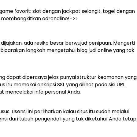
me favorit: slot dengan jackpot selangit, togel dengan
ng membangkitkan adrenaline!–>>
dijajakan, ada resiko besar berwujud penipuan. Mengerti
mbicarakan langkah mengetahui blog judi online yang tak
ng dapat dipercaya jelas punyai struktur keamanan yang
itu memakai enkripsi SSL yang dilihat pada sisi URL
at mencelakai info personal Anda.
 Lisensi ini perlihatkan kalau situs itu sudah melalui
nsi dari tubuh pengendali yang tak diketahui. Anda tetap