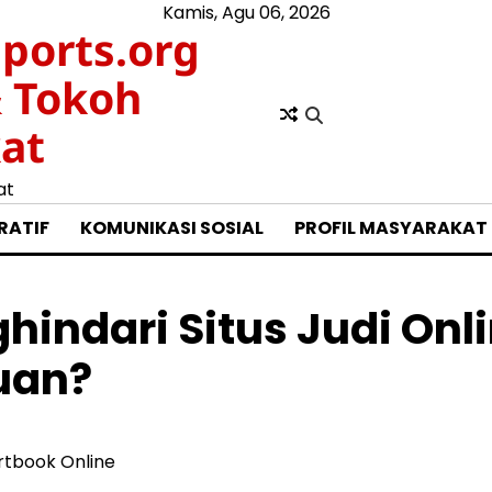
Kamis, Agu 06, 2026
ports.org
& Tokoh
at
at
RATIF
KOMUNIKASI SOSIAL
PROFIL MASYARAKAT
ndari Situs Judi Onli
uan?
ortbook Online