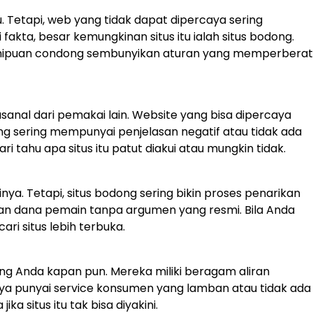
 Tetapi, web yang tidak dapat dipercaya sering
kta, besar kemungkinan situs itu ialah situs bodong.
penipuan condong sembunyikan aturan yang memperberat
sanal dari pemakai lain. Website yang bisa dipercaya
ng sering mempunyai penjelasan negatif atau tidak ada
 tahu apa situs itu patut diakui atau mungkin tidak.
a. Tetapi, situs bodong sering bikin proses penarikan
kan dana pemain tanpa argumen yang resmi. Bila Anda
ri situs lebih terbuka.
ong Anda kapan pun. Mereka miliki beragam aliran
mnya punyai service konsumen yang lamban atau tidak ada
 situs itu tak bisa diyakini.