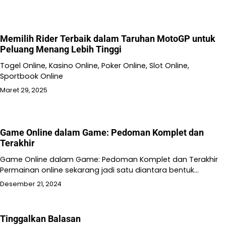
Memilih Rider Terbaik dalam Taruhan MotoGP untuk
Peluang Menang Lebih Tinggi
Togel Online, Kasino Online, Poker Online, Slot Online,
Sportbook Online
Maret 29, 2025
Game Online dalam Game: Pedoman Komplet dan
Terakhir
Game Online dalam Game: Pedoman Komplet dan Terakhir
Permainan online sekarang jadi satu diantara bentuk…
Desember 21, 2024
Tinggalkan Balasan