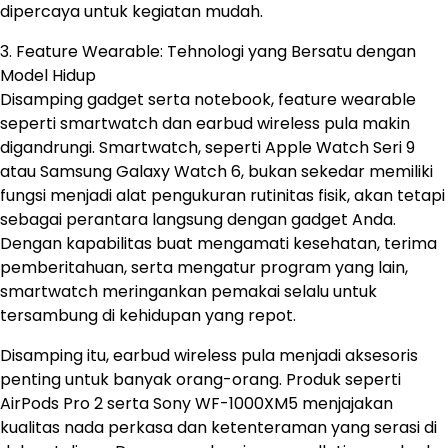
dipercaya untuk kegiatan mudah.
3. Feature Wearable: Tehnologi yang Bersatu dengan
Model Hidup
Disamping gadget serta notebook, feature wearable
seperti smartwatch dan earbud wireless pula makin
digandrungi. Smartwatch, seperti Apple Watch Seri 9
atau Samsung Galaxy Watch 6, bukan sekedar memiliki
fungsi menjadi alat pengukuran rutinitas fisik, akan tetapi
sebagai perantara langsung dengan gadget Anda.
Dengan kapabilitas buat mengamati kesehatan, terima
pemberitahuan, serta mengatur program yang lain,
smartwatch meringankan pemakai selalu untuk
tersambung di kehidupan yang repot.
Disamping itu, earbud wireless pula menjadi aksesoris
penting untuk banyak orang-orang. Produk seperti
AirPods Pro 2 serta Sony WF-1000XM5 menjajakan
kualitas nada perkasa dan ketenteraman yang serasi di