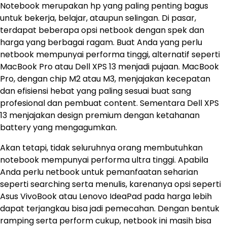
Notebook merupakan hp yang paling penting bagus
untuk bekerja, belajar, ataupun selingan. Di pasar,
terdapat beberapa opsi netbook dengan spek dan
harga yang berbagai ragam. Buat Anda yang perlu
netbook mempunyai performa tinggi, alternatif seperti
MacBook Pro atau Dell XPS 13 menjadi pujaan. MacBook
Pro, dengan chip M2 atau M3, menjajakan kecepatan
dan efisiensi hebat yang paling sesuai buat sang
profesional dan pembuat content. Sementara Dell XPS
13 menjajakan design premium dengan ketahanan
battery yang mengagumkan.
Akan tetapi, tidak seluruhnya orang membutuhkan
notebook mempunyai performa ultra tinggi. Apabila
Anda perlu netbook untuk pemanfaatan seharian
seperti searching serta menulis, karenanya opsi seperti
Asus VivoBook atau Lenovo IdeaPad pada harga lebih
dapat terjangkau bisa jadi pemecahan. Dengan bentuk
ramping serta perform cukup, netbook ini masih bisa