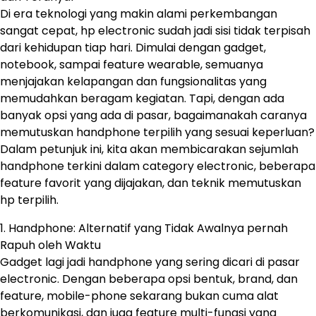
Di era teknologi yang makin alami perkembangan
sangat cepat, hp electronic sudah jadi sisi tidak terpisah
dari kehidupan tiap hari. Dimulai dengan gadget,
notebook, sampai feature wearable, semuanya
menjajakan kelapangan dan fungsionalitas yang
memudahkan beragam kegiatan. Tapi, dengan ada
banyak opsi yang ada di pasar, bagaimanakah caranya
memutuskan handphone terpilih yang sesuai keperluan?
Dalam petunjuk ini, kita akan membicarakan sejumlah
handphone terkini dalam category electronic, beberapa
feature favorit yang dijajakan, dan teknik memutuskan
hp terpilih.
1. Handphone: Alternatif yang Tidak Awalnya pernah
Rapuh oleh Waktu
Gadget lagi jadi handphone yang sering dicari di pasar
electronic. Dengan beberapa opsi bentuk, brand, dan
feature, mobile-phone sekarang bukan cuma alat
berkomunikasi, dan juga feature multi-fungsi yang