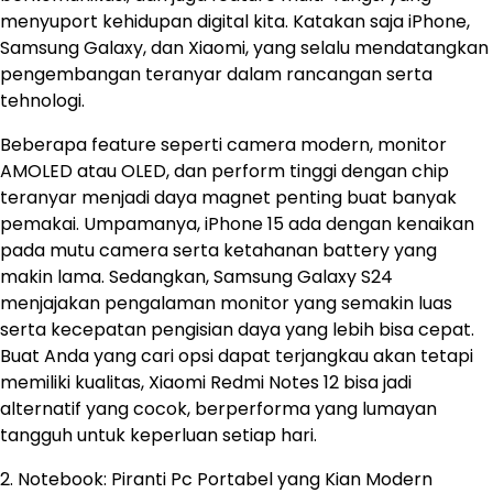
menyuport kehidupan digital kita. Katakan saja iPhone,
Samsung Galaxy, dan Xiaomi, yang selalu mendatangkan
pengembangan teranyar dalam rancangan serta
tehnologi.
Beberapa feature seperti camera modern, monitor
AMOLED atau OLED, dan perform tinggi dengan chip
teranyar menjadi daya magnet penting buat banyak
pemakai. Umpamanya, iPhone 15 ada dengan kenaikan
pada mutu camera serta ketahanan battery yang
makin lama. Sedangkan, Samsung Galaxy S24
menjajakan pengalaman monitor yang semakin luas
serta kecepatan pengisian daya yang lebih bisa cepat.
Buat Anda yang cari opsi dapat terjangkau akan tetapi
memiliki kualitas, Xiaomi Redmi Notes 12 bisa jadi
alternatif yang cocok, berperforma yang lumayan
tangguh untuk keperluan setiap hari.
2. Notebook: Piranti Pc Portabel yang Kian Modern