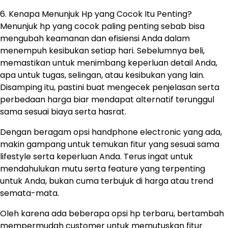
6. Kenapa Menunjuk Hp yang Cocok Itu Penting?
Menunjuk hp yang cocok paling penting sebab bisa
mengubah keamanan dan efisiensi Anda dalam
menempuh kesibukan setiap hari. Sebelumnya beli,
memastikan untuk menimbang keperluan detail Anda,
apa untuk tugas, selingan, atau kesibukan yang lain.
Disamping itu, pastini buat mengecek penjelasan serta
perbedaan harga biar mendapat alternatif terunggul
sama sesuai biaya serta hasrat.
Dengan beragam opsi handphone electronic yang ada,
makin gampang untuk temukan fitur yang sesuai sama
lifestyle serta keperluan Anda. Terus ingat untuk
mendahulukan mutu serta feature yang terpenting
untuk Anda, bukan cuma terbujuk di harga atau trend
semata-mata.
Oleh karena ada beberapa opsi hp terbaru, bertambah
mempermudah customer untuk memutuskan fitur