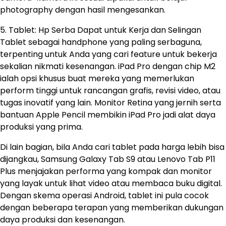
photography dengan hasil mengesankan.
5. Tablet: Hp Serba Dapat untuk Kerja dan Selingan
Tablet sebagai handphone yang paling serbaguna,
terpenting untuk Anda yang cari feature untuk bekerja
sekalian nikmati kesenangan. iPad Pro dengan chip M2
ialah opsi khusus buat mereka yang memerlukan
perform tinggi untuk rancangan grafis, revisi video, atau
tugas inovatif yang lain. Monitor Retina yang jernih serta
bantuan Apple Pencil membikin iPad Pro jadi alat daya
produksi yang prima.
Di lain bagian, bila Anda cari tablet pada harga lebih bisa
dijangkau, Samsung Galaxy Tab S9 atau Lenovo Tab P11
Plus menjajakan performa yang kompak dan monitor
yang layak untuk lihat video atau membaca buku digital.
Dengan skema operasi Android, tablet ini pula cocok
dengan beberapa terapan yang memberikan dukungan
daya produksi dan kesenangan.