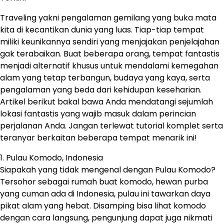
Traveling yakni pengalaman gemilang yang buka mata
kita di kecantikan dunia yang luas. Tiap-tiap tempat
miliki keunikannya sendiri yang menjajakan penjelajahan
gak terabaikan. Buat beberapa orang, tempat fantastis
menjadi alternatif khusus untuk mendalami kemegahan
alam yang tetap terbangun, budaya yang kaya, serta
pengalaman yang beda dari kehidupan keseharian.
Artikel berikut bakal bawa Anda mendatangi sejumlah
lokasi fantastis yang wajib masuk dalam perincian
perjalanan Anda. Jangan terlewat tutorial komplet serta
teranyar berkaitan beberapa tempat menarik ini!
1. Pulau Komodo, Indonesia
Siapakah yang tidak mengenal dengan Pulau Komodo?
Tersohor sebagai rumah buat komodo, hewan purba
yang cuman ada di Indonesia, pulau ini tawarkan daya
pikat alam yang hebat. Disamping bisa lihat komodo
dengan cara langsung, pengunjung dapat juga nikmati