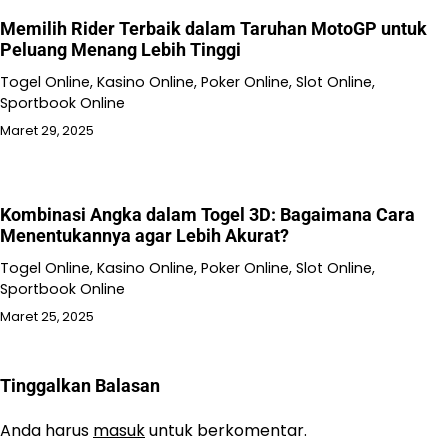
Memilih Rider Terbaik dalam Taruhan MotoGP untuk
Peluang Menang Lebih Tinggi
Togel Online, Kasino Online, Poker Online, Slot Online,
Sportbook Online
Maret 29, 2025
Kombinasi Angka dalam Togel 3D: Bagaimana Cara
Menentukannya agar Lebih Akurat?
Togel Online, Kasino Online, Poker Online, Slot Online,
Sportbook Online
Maret 25, 2025
Tinggalkan Balasan
Anda harus
masuk
untuk berkomentar.