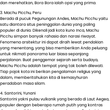
dan merehatkan, Bora Bora ialah opsi yang prima.
3. Machu Picchu, Peru
Berada di pucuk Pegunungan Andes, Machu Picchu yaitu
satu diantara situs peninggalan dunia yang paling
populer di dunia. Dikenali jadi kota kuno Inca, Machu
Picchu simpan banyak rahasia dan narasi riwayat.
Fenomena arsitektur ini dapat diraih lewat pendakian
yang menentang, yang bisa memberikan Anda peluang
untuk nikmati panorama luar biasa sepanjang
perjalanan. Buat penggemar sejarah serta budaya,
Machu Picchu adalah tempat yang tak boleh dilewati.
Tiap pojok kota ini berikan pengalaman religius yang
dalam, memberitahukan kita di kemasyhuran
peradaban masa silam.
4. Santorini, Yunani
Santorini yakni pulau vulkanik yang berada di Laut Aegea,
populer dengan beberapa rumah putih yang kontras