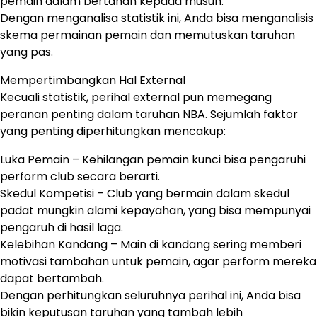
pemain dalam bertahan kepada musuh.
Dengan menganalisa statistik ini, Anda bisa menganalisis
skema permainan pemain dan memutuskan taruhan
yang pas.
Mempertimbangkan Hal External
Kecuali statistik, perihal external pun memegang
peranan penting dalam taruhan NBA. Sejumlah faktor
yang penting diperhitungkan mencakup:
Luka Pemain – Kehilangan pemain kunci bisa pengaruhi
perform club secara berarti.
Skedul Kompetisi – Club yang bermain dalam skedul
padat mungkin alami kepayahan, yang bisa mempunyai
pengaruh di hasil laga.
Kelebihan Kandang – Main di kandang sering memberi
motivasi tambahan untuk pemain, agar perform mereka
dapat bertambah.
Dengan perhitungkan seluruhnya perihal ini, Anda bisa
bikin keputusan taruhan yang tambah lebih