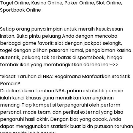
Togel Online, Kasino Online, Poker Online, Slot Online,
Sportbook Online
Setiap orang punya impian untuk meraih kesuksesan
instan. Buka pintu peluang Anda dengan mencoba
berbagai game favorit: slot dengan jackpot selangit,
togel dengan pilihan pasaran ramai, pengalaman kasino
autentik, peluang tak terbatas di sportsbook, hingga
tembak ikan yang membangkitkan adrenaline!–>>
“Siasat Taruhan di NBA: Bagaimana Manfaatkan Statistik
Pemain?
Di dalam dunia taruhan NBA, pahami statistik pemain
ialah kunci khusus guna menaikkan kemungkinan
menang. Tiap kompetisi terpengaruhi oleh perform
personal, mode team, dan perihal external yang bisa
pengaruhi hasil akhir. Dengan kiat yang cocok, Anda
dapat menggunakan statistik buat bikin putusan taruhan