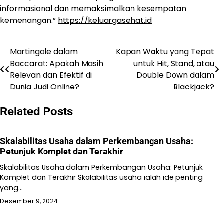
informasional dan memaksimalkan kesempatan
kemenangan.”
https://keluargasehat.id
Martingale dalam
Kapan Waktu yang Tepat
Navigasi
Baccarat: Apakah Masih
untuk Hit, Stand, atau
pos
Relevan dan Efektif di
Double Down dalam
Dunia Judi Online?
Blackjack?
Related Posts
Skalabilitas Usaha dalam Perkembangan Usaha:
Petunjuk Komplet dan Terakhir
Skalabilitas Usaha dalam Perkembangan Usaha: Petunjuk
Komplet dan Terakhir Skalabilitas usaha ialah ide penting
yang…
Desember 9, 2024