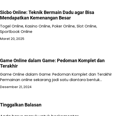
Sicbo Online: Teknik Bermain Dadu agar Bisa
Mendapatkan Kemenangan Besar
Togel Online, Kasino Online, Poker Online, Slot Online,
Sportbook Online
Maret 20, 2025
Game Online dalam Game: Pedoman Komplet dan
Terakhir
Game Online dalam Game: Pedoman Komplet dan Terakhir
Permainan online sekarang jadi satu diantara bentuk…
Desember 21, 2024
Tinggalkan Balasan