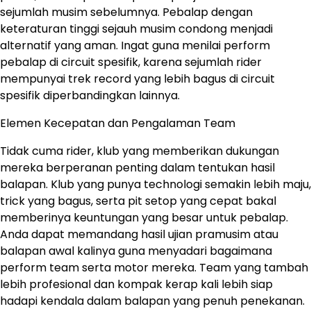
sejumlah musim sebelumnya. Pebalap dengan
keteraturan tinggi sejauh musim condong menjadi
alternatif yang aman. Ingat guna menilai perform
pebalap di circuit spesifik, karena sejumlah rider
mempunyai trek record yang lebih bagus di circuit
spesifik diperbandingkan lainnya.
Elemen Kecepatan dan Pengalaman Team
Tidak cuma rider, klub yang memberikan dukungan
mereka berperanan penting dalam tentukan hasil
balapan. Klub yang punya technologi semakin lebih maju,
trick yang bagus, serta pit setop yang cepat bakal
memberinya keuntungan yang besar untuk pebalap.
Anda dapat memandang hasil ujian pramusim atau
balapan awal kalinya guna menyadari bagaimana
perform team serta motor mereka. Team yang tambah
lebih profesional dan kompak kerap kali lebih siap
hadapi kendala dalam balapan yang penuh penekanan.