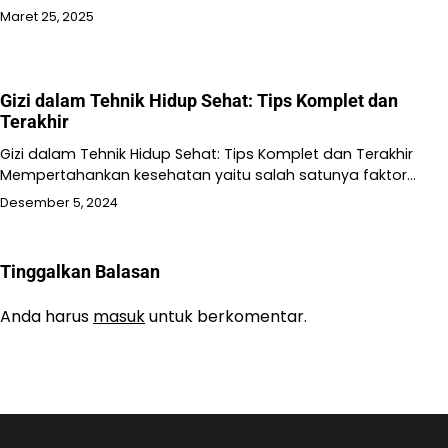
Maret 25, 2025
Gizi dalam Tehnik Hidup Sehat: Tips Komplet dan
Terakhir
Gizi dalam Tehnik Hidup Sehat: Tips Komplet dan Terakhir
Mempertahankan kesehatan yaitu salah satunya faktor…
Desember 5, 2024
Tinggalkan Balasan
Anda harus
masuk
untuk berkomentar.