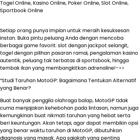
Togel Online, Kasino Online, Poker Online, Slot Online,
Sportbook Online
Setiap orang punya impian untuk meraih kesuksesan
instan. Buka pintu peluang Anda dengan mencoba
berbagai game favorit: slot dengan jackpot selangit,
togel dengan pilihan pasaran ramai, pengalaman kasino
autentik, peluang tak terbatas di sportsbook, hingga
tembak ikan yang membangkitkan adrenaline!–>>
“Studi Taruhan MotoGP: Bagaimana Tentukan Alternatif
yang Benar?
Buat banyak penggila olahraga balap, MotoGP tidak
cuma menjajakan kehebohan pada lintasan, namun juga
kemungkinan buat nikmati taruhan yang hebat serta
beri keuntungan. Akan tetapi, agar dapat membikin opsi
yang benar waktu taruhan di MotoGP, dibutuhkan
diagnosis yang masak. Apa sajakah yang penting