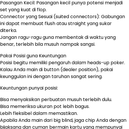
Pasangan Kecil: Pasangan kecil punya potensi menjadi
set yang kuat di flop.
Connector yang Sesuai (suited connectors): Gabungan
ini dapat membuat flush atau straight yang sukar
diterka.
Jangan ragu-ragu guna membentak di waktu yang
benar, terlebih bila musuh nampak sangsi.
Pakai Posisi guna Keuntungan
Posisi begitu memiliki pengaruh dalam heads-up poker.
Kalau Anda main di button (dealer position), pakai
keunggulan ini dengan taruhan sangat sering.
Keuntungan punyai posisi:
Bisa menyaksikan perbuatan musuh terlebih dulu.
Bisa memeriksa ukuran pot lebih bagus.
Lebih fleksibel dalam memastikan.
Apabila Anda main dari big blind, jaga chip Anda dengan
bijaksana dan cuman bermain kartu yang mempunyai