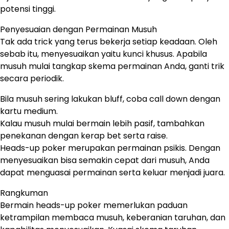
potensi tinggi.
Penyesuaian dengan Permainan Musuh
Tak ada trick yang terus bekerja setiap keadaan. Oleh
sebab itu, menyesuaikan yaitu kunci khusus. Apabila
musuh mulai tangkap skema permainan Anda, ganti trik
secara periodik.
Bila musuh sering lakukan bluff, coba call down dengan
kartu medium.
Kalau musuh mulai bermain lebih pasif, tambahkan
penekanan dengan kerap bet serta raise.
Heads-up poker merupakan permainan psikis. Dengan
menyesuaikan bisa semakin cepat dari musuh, Anda
dapat menguasai permainan serta keluar menjadi juara.
Rangkuman
Bermain heads-up poker memerlukan paduan
ketrampilan membaca musuh, keberanian taruhan, dan