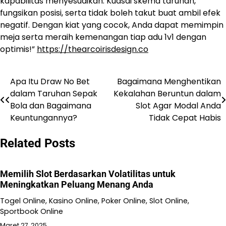
kapabilitas menyesuaikan. Kuasai skema taruhan,
fungsikan posisi, serta tidak boleh takut buat ambil efek
negatif. Dengan kiat yang cocok, Anda dapat memimpin
meja serta meraih kemenangan tiap adu 1v1 dengan
optimis!”
https://thearcoirisdesign.co
Apa Itu Draw No Bet
Bagaimana Menghentikan
Navigasi
dalam Taruhan Sepak
Kekalahan Beruntun dalam
pos
Bola dan Bagaimana
Slot Agar Modal Anda
Keuntungannya?
Tidak Cepat Habis
Related Posts
Memilih Slot Berdasarkan Volatilitas untuk
Meningkatkan Peluang Menang Anda
Togel Online, Kasino Online, Poker Online, Slot Online,
Sportbook Online
Maret 27, 2025