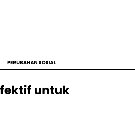
PERUBAHAN SOSIAL
fektif untuk