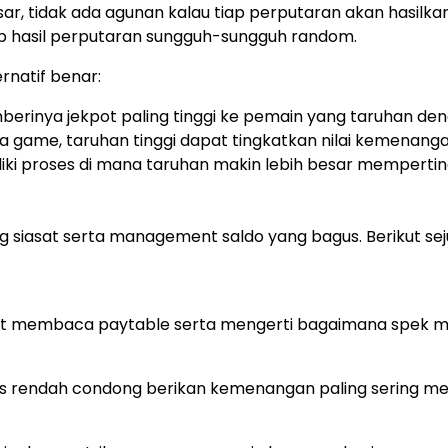
, tidak ada agunan kalau tiap perputaran akan hasilka
p hasil perputaran sungguh-sungguh random.
ernatif benar:
berinya jekpot paling tinggi ke pemain yang taruhan de
ame, taruhan tinggi dapat tingkatkan nilai kemenangan s
miliki proses di mana taruhan makin lebih besar mempe
siasat serta management saldo yang bagus. Berikut s
buat membaca paytable serta mengerti bagaimana spek ma
litas rendah condong berikan kemenangan paling sering m