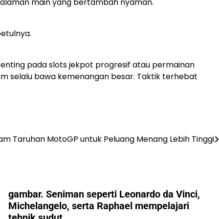
engalaman main yang bertambah nyaman.
etulnya.
enting pada slots jekpot progresif atau permainan
mum selalu bawa kemenangan besar. Taktik terhebat
alam Taruhan MotoGP untuk Peluang Menang Lebih Tinggi
gambar. Seniman seperti Leonardo da Vinci,
Michelangelo, serta Raphael mempelajari
tehnik sudut