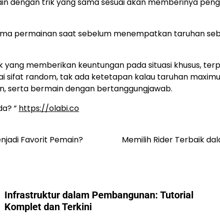
-main dengan trik yang sama sesuai akan memberinya p
ema permainan saat sebelum menempatkan taruhan seb
k yang memberikan keuntungan pada situasi khusus, terp
yai sifat random, tak ada ketetapan kalau taruhan maxi
an, serta bermain dengan bertanggungjawab.
da? ”
https://olabi.co
enjadi Favorit Pemain?
Memilih Rider Terbaik d
Infrastruktur dalam Pembangunan: Tutorial
Komplet dan Terkini