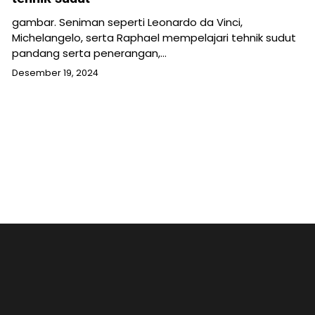
gambar. Seniman seperti Leonardo da Vinci,
Michelangelo, serta Raphael mempelajari tehnik sudut
pandang serta penerangan,…
Desember 19, 2024