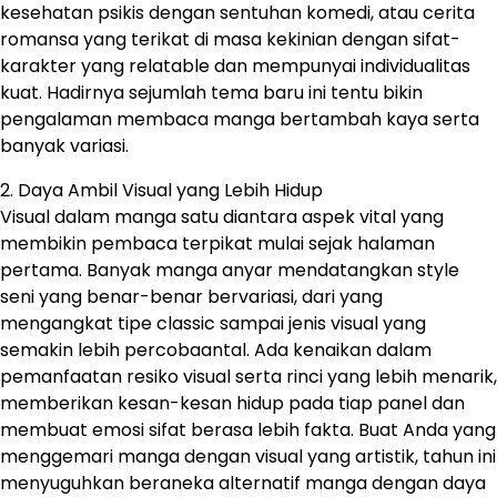
kesehatan psikis dengan sentuhan komedi, atau cerita
romansa yang terikat di masa kekinian dengan sifat-
karakter yang relatable dan mempunyai individualitas
kuat. Hadirnya sejumlah tema baru ini tentu bikin
pengalaman membaca manga bertambah kaya serta
banyak variasi.
2. Daya Ambil Visual yang Lebih Hidup
Visual dalam manga satu diantara aspek vital yang
membikin pembaca terpikat mulai sejak halaman
pertama. Banyak manga anyar mendatangkan style
seni yang benar-benar bervariasi, dari yang
mengangkat tipe classic sampai jenis visual yang
semakin lebih percobaantal. Ada kenaikan dalam
pemanfaatan resiko visual serta rinci yang lebih menarik,
memberikan kesan-kesan hidup pada tiap panel dan
membuat emosi sifat berasa lebih fakta. Buat Anda yang
menggemari manga dengan visual yang artistik, tahun ini
menyuguhkan beraneka alternatif manga dengan daya