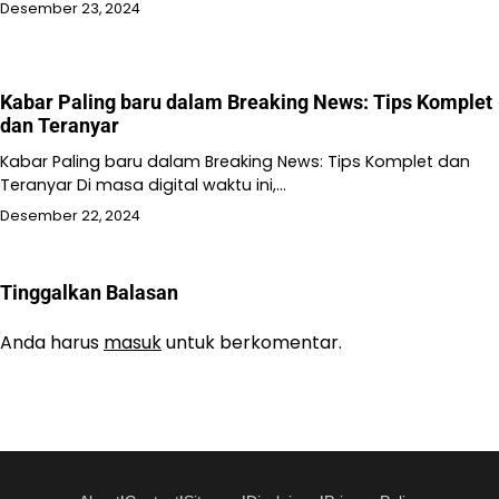
Desember 23, 2024
Kabar Paling baru dalam Breaking News: Tips Komplet
dan Teranyar
Kabar Paling baru dalam Breaking News: Tips Komplet dan
Teranyar Di masa digital waktu ini,…
Desember 22, 2024
Tinggalkan Balasan
Anda harus
masuk
untuk berkomentar.