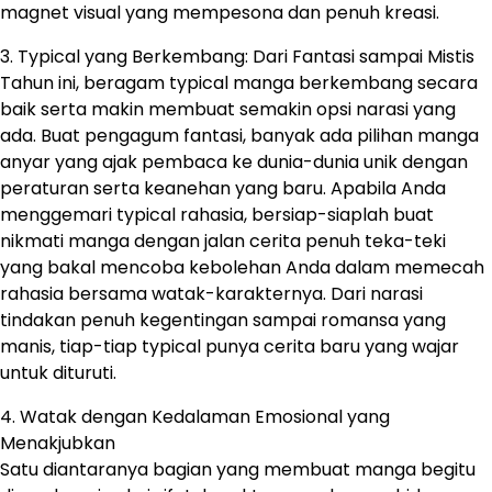
magnet visual yang mempesona dan penuh kreasi.
3. Typical yang Berkembang: Dari Fantasi sampai Mistis
Tahun ini, beragam typical manga berkembang secara
baik serta makin membuat semakin opsi narasi yang
ada. Buat pengagum fantasi, banyak ada pilihan manga
anyar yang ajak pembaca ke dunia-dunia unik dengan
peraturan serta keanehan yang baru. Apabila Anda
menggemari typical rahasia, bersiap-siaplah buat
nikmati manga dengan jalan cerita penuh teka-teki
yang bakal mencoba kebolehan Anda dalam memecah
rahasia bersama watak-karakternya. Dari narasi
tindakan penuh kegentingan sampai romansa yang
manis, tiap-tiap typical punya cerita baru yang wajar
untuk dituruti.
4. Watak dengan Kedalaman Emosional yang
Menakjubkan
Satu diantaranya bagian yang membuat manga begitu