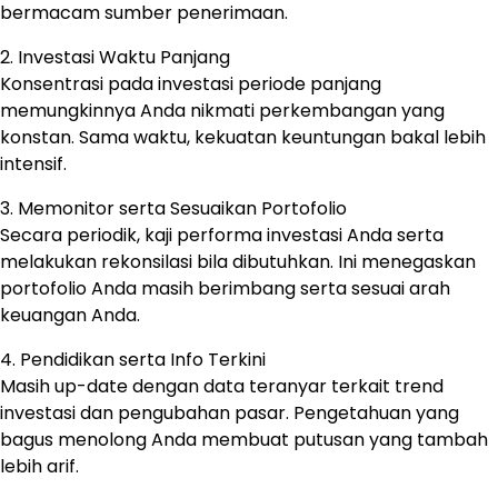
bermacam sumber penerimaan.
2. Investasi Waktu Panjang
Konsentrasi pada investasi periode panjang
memungkinnya Anda nikmati perkembangan yang
konstan. Sama waktu, kekuatan keuntungan bakal lebih
intensif.
3. Memonitor serta Sesuaikan Portofolio
Secara periodik, kaji performa investasi Anda serta
melakukan rekonsilasi bila dibutuhkan. Ini menegaskan
portofolio Anda masih berimbang serta sesuai arah
keuangan Anda.
4. Pendidikan serta Info Terkini
Masih up-date dengan data teranyar terkait trend
investasi dan pengubahan pasar. Pengetahuan yang
bagus menolong Anda membuat putusan yang tambah
lebih arif.