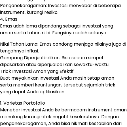
Penganekaragaman: Investasi menyebar di beberapa
instrument, kurangi resiko.
4. Emas
Emas udah lama dipandang sebagai investasi yang
aman serta tahan nilai. Fungsinya salah satunya:
Nilai Tahan Lama: Emas condong menjaga nilainya juga di
tengahnya inflasi.
Gampang Diperjualbelikan: Bisa secara simpel
dipasarkan atau diperjualbelikan sewaktu-waktu.
Trick Investasi Aman yang Efektif
Buat meyakinkan investasi Anda masih tetap aman
serta memberi keuntungan, tersebut sejumlah trick
yang dapat Anda aplikasikan:
1. Varietas Portofolio
Menebar investasi Anda ke bermacam instrument aman
menolong kurangi efek negatif keseluruhnya. Dengan
penganekaragaman, Anda bisa nikmati kestabilan dari