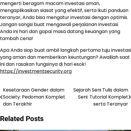
mengerti beragam macam investasi aman,
mengaplikasikan siasat yang efektif, serta ikuti panduan
teranyar, Anda bisa mengatur investasi dengan optimis.
Jangan sangsi buat mengawali perjalanan investasi
Anda ini hari dan gapai masa datang keuangan yang
tambah ceria!
Apa Anda siap buat ambil langkah pertama tuju investasi
yang aman dan memberikan keuntungan? Awalilah saat
ini dan rasakan fungsinya di hari esok!
https://investmentsecurity.org
Kesetaraan Gender dalam
Sejarah Seni Tulis dalam
Navigasi
Society: Pedoman Komplet
Seni: Tutorial Komplet
pos
dan Terakhir
serta Teranyar
Related Posts