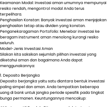
Keamanan Modal: Investasi aman umumnya mempunyai
resiko rendah, mengontrol modal Anda terus
terpelihara.
Penghasilan Konstan: Banyak investasi aman menjajakan
penghasilan tetap atau dividen yang konstan.
Penganekaragaman Portofolio: Menebar investasi ke
beragam instrument aman menolong kurangi resiko
seluruh.
Model-Jenis Investasi Aman
Silakan kita saksikan sejumlah pilihan investasi yang
diketahui aman dan bagaimana Anda dapat
menggunakannya:
1. Deposito Berjangka
Deposito berjangka yaitu satu diantara bentuk investasi
paling simpel dan aman. Anda tempatkan beberapa
uang di bank untuk jangka periode spesifik pada tingkat
bunga permanen. Keuntungannya mencakup: