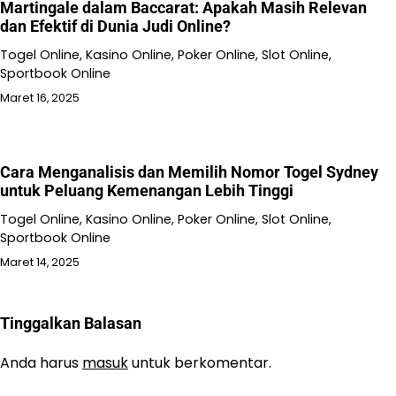
Martingale dalam Baccarat: Apakah Masih Relevan
dan Efektif di Dunia Judi Online?
Togel Online, Kasino Online, Poker Online, Slot Online,
Sportbook Online
Maret 16, 2025
Cara Menganalisis dan Memilih Nomor Togel Sydney
untuk Peluang Kemenangan Lebih Tinggi
Togel Online, Kasino Online, Poker Online, Slot Online,
Sportbook Online
Maret 14, 2025
Tinggalkan Balasan
Anda harus
masuk
untuk berkomentar.