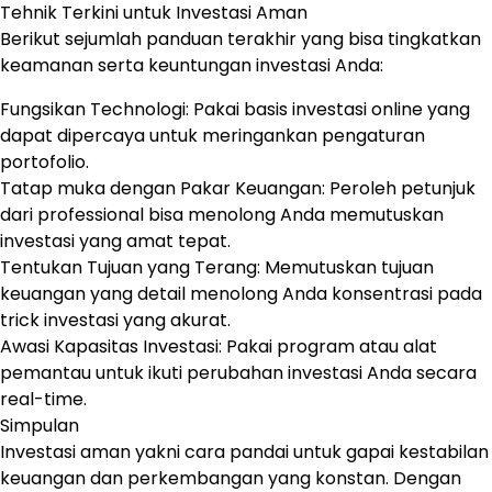
Tehnik Terkini untuk Investasi Aman
Berikut sejumlah panduan terakhir yang bisa tingkatkan
keamanan serta keuntungan investasi Anda:
Fungsikan Technologi: Pakai basis investasi online yang
dapat dipercaya untuk meringankan pengaturan
portofolio.
Tatap muka dengan Pakar Keuangan: Peroleh petunjuk
dari professional bisa menolong Anda memutuskan
investasi yang amat tepat.
Tentukan Tujuan yang Terang: Memutuskan tujuan
keuangan yang detail menolong Anda konsentrasi pada
trick investasi yang akurat.
Awasi Kapasitas Investasi: Pakai program atau alat
pemantau untuk ikuti perubahan investasi Anda secara
real-time.
Simpulan
Investasi aman yakni cara pandai untuk gapai kestabilan
keuangan dan perkembangan yang konstan. Dengan