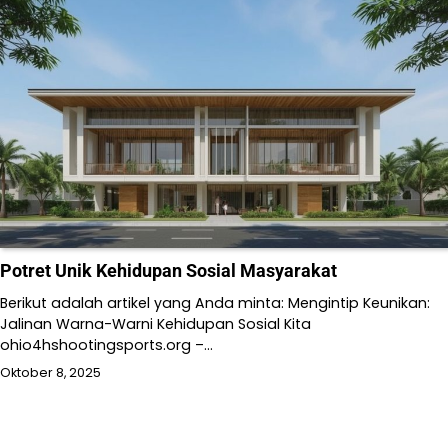
Potret Unik Kehidupan Sosial Masyarakat
Berikut adalah artikel yang Anda minta: Mengintip Keunikan:
Jalinan Warna-Warni Kehidupan Sosial Kita
ohio4hshootingsports.org –…
Oktober 8, 2025