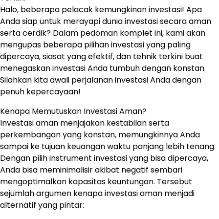
Halo, beberapa pelacak kemungkinan investasi! Apa
Anda siap untuk merayapi dunia investasi secara aman
serta cerdik? Dalam pedoman komplet ini, kami akan
mengupas beberapa pilihan investasi yang paling
dipercaya, siasat yang efektif, dan tehnik terkini buat
menegaskan investasi Anda tumbuh dengan konstan.
Silahkan kita awali perjalanan investasi Anda dengan
penuh kepercayaan!
Kenapa Memutuskan Investasi Aman?
Investasi aman menjajakan kestabilan serta
perkembangan yang konstan, memungkinnya Anda
sampai ke tujuan keuangan waktu panjang lebih tenang.
Dengan pilih instrument investasi yang bisa dipercaya,
Anda bisa meminimalisir akibat negatif sembari
mengoptimalkan kapasitas keuntungan. Tersebut
sejumlah argumen kenapa investasi aman menjadi
alternatif yang pintar: