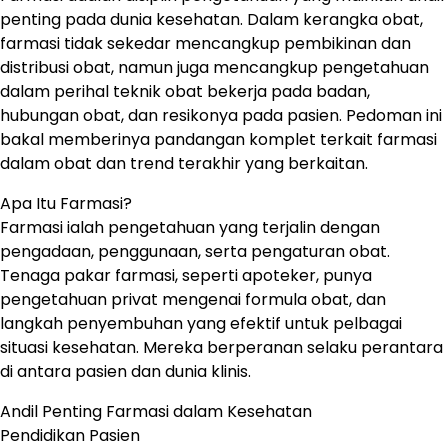
penting pada dunia kesehatan. Dalam kerangka obat,
farmasi tidak sekedar mencangkup pembikinan dan
distribusi obat, namun juga mencangkup pengetahuan
dalam perihal teknik obat bekerja pada badan,
hubungan obat, dan resikonya pada pasien. Pedoman ini
bakal memberinya pandangan komplet terkait farmasi
dalam obat dan trend terakhir yang berkaitan.
Apa Itu Farmasi?
Farmasi ialah pengetahuan yang terjalin dengan
pengadaan, penggunaan, serta pengaturan obat.
Tenaga pakar farmasi, seperti apoteker, punya
pengetahuan privat mengenai formula obat, dan
langkah penyembuhan yang efektif untuk pelbagai
situasi kesehatan. Mereka berperanan selaku perantara
di antara pasien dan dunia klinis.
Andil Penting Farmasi dalam Kesehatan
Pendidikan Pasien