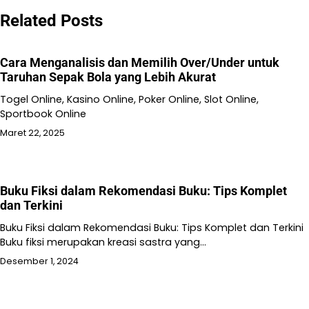
Related Posts
Cara Menganalisis dan Memilih Over/Under untuk
Taruhan Sepak Bola yang Lebih Akurat
Togel Online, Kasino Online, Poker Online, Slot Online,
Sportbook Online
Maret 22, 2025
Buku Fiksi dalam Rekomendasi Buku: Tips Komplet
dan Terkini
Buku Fiksi dalam Rekomendasi Buku: Tips Komplet dan Terkini
Buku fiksi merupakan kreasi sastra yang…
Desember 1, 2024