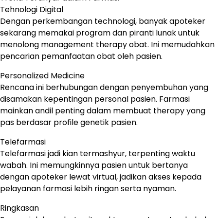
Tehnologi Digital
Dengan perkembangan technologi, banyak apoteker
sekarang memakai program dan piranti lunak untuk
menolong management therapy obat. Ini memudahkan
pencarian pemanfaatan obat oleh pasien.
Personalized Medicine
Rencana ini berhubungan dengan penyembuhan yang
disamakan kepentingan personal pasien. Farmasi
mainkan andil penting dalam membuat therapy yang
pas berdasar profile genetik pasien.
Telefarmasi
Telefarmasi jadi kian termashyur, terpenting waktu
wabah. Ini memungkinnya pasien untuk bertanya
dengan apoteker lewat virtual, jadikan akses kepada
pelayanan farmasi lebih ringan serta nyaman.
Ringkasan