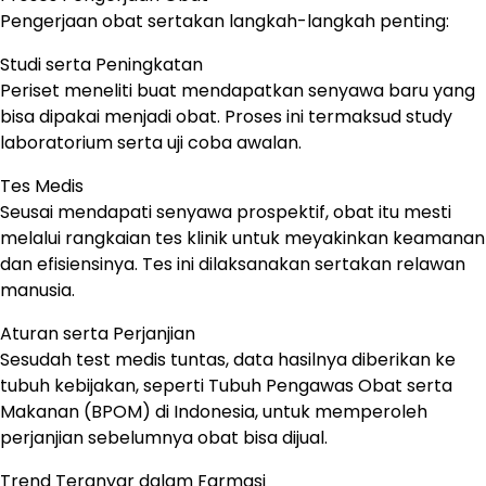
Pengerjaan obat sertakan langkah-langkah penting:
Studi serta Peningkatan
Periset meneliti buat mendapatkan senyawa baru yang
bisa dipakai menjadi obat. Proses ini termaksud study
laboratorium serta uji coba awalan.
Tes Medis
Seusai mendapati senyawa prospektif, obat itu mesti
melalui rangkaian tes klinik untuk meyakinkan keamanan
dan efisiensinya. Tes ini dilaksanakan sertakan relawan
manusia.
Aturan serta Perjanjian
Sesudah test medis tuntas, data hasilnya diberikan ke
tubuh kebijakan, seperti Tubuh Pengawas Obat serta
Makanan (BPOM) di Indonesia, untuk memperoleh
perjanjian sebelumnya obat bisa dijual.
Trend Teranyar dalam Farmasi