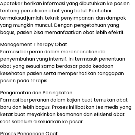
Apoteker berikan informasi yang dibutuhkan ke pasien
tentang pemakaian obat yang betul. Perihal ini
termaksud jumlah, teknik penyimpanan, dan dampak
yang mungkin muncul. Dengan pengetahuan yang
bagus, pasien bisa memanfaatkan obat lebih efektif.
Management Therapy Obat
Farmasi berperan dalam merencanakan ide
penyembuhan yang intensif. Ini termasuk penentuan
obat yang sesuai sama berdasar pada keadaan
kesehatan pasien serta memperhatikan tanggapan
pasien pada terapis.
Pengamatan dan Peningkatan
Farmasi berperanan dalam kajian buat temukan obat
baru dan lebih bagus. Proses ini libatkan tes medis yang
ketat buat meyakinkan keamanan dan efisiensi obat
saat sebelum dikeluarkan ke pasar.
Proses Pengerjaan Obat