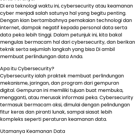
Di era teknologi waktu ini, cybersecurity atau keamanan
cyber menjadi salah satunya hal yang begitu penting.
Dengan kian bertambahnya pemakaian technologi dan
internet, dampak negatif kepada personal data serta
data peka lebih tinggi. Dalam petunjuk ini, kita bakal
mengulas bermacam hal dari cybersecurity, dan berikan
teknik serta sejumlah langkah yang bisa Di ambil
membuat perlindungan data Anda.
Apa itu Cybersecurity?
Cybersecurity ialah praktek membuat perlindungan
mekanisme, jaringan, dan program dari gempuran
digital. Gempuran ini memiliki tujuan buat membuka,
mengganti, atau merusak informasi peka. Cybersecurity
termasuk bermacam aksi, dimulai dengan pelindungan
fitur keras dan piranti lunak, sampai siasat lebih
kompleks seperti peraturan keamanan data.
Utamanya Keamanan Data