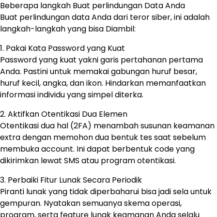
Beberapa langkah Buat perlindungan Data Anda
Buat perlindungan data Anda dari teror siber, ini adalah
langkah-langkah yang bisa Diambil:
1. Pakai Kata Password yang Kuat
Password yang kuat yakni garis pertahanan pertama
Anda. Pastini untuk memakai gabungan huruf besar,
huruf kecil, angka, dan ikon. Hindarkan memanfaatkan
informasi individu yang simpel diterka.
2. Aktifkan Otentikasi Dua Elemen
Otentikasi dua hal (2FA) menambah susunan keamanan
extra dengan memohon dua bentuk tes saat sebelum
membuka account. Ini dapat berbentuk code yang
dikirimkan lewat SMS atau program otentikasi.
3. Perbaiki Fitur Lunak Secara Periodik
Piranti lunak yang tidak diperbaharui bisa jadi sela untuk
gempuran. Nyatakan semuanya skema operasi,
program, serta feature lunak keamanan Anda selalu