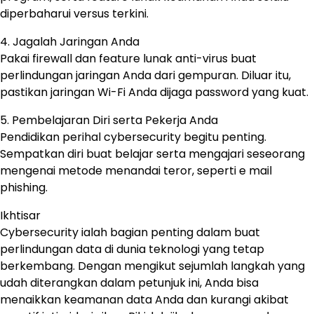
diperbaharui versus terkini.
4. Jagalah Jaringan Anda
Pakai firewall dan feature lunak anti-virus buat
perlindungan jaringan Anda dari gempuran. Diluar itu,
pastikan jaringan Wi-Fi Anda dijaga password yang kuat.
5. Pembelajaran Diri serta Pekerja Anda
Pendidikan perihal cybersecurity begitu penting.
Sempatkan diri buat belajar serta mengajari seseorang
mengenai metode menandai teror, seperti e mail
phishing.
Ikhtisar
Cybersecurity ialah bagian penting dalam buat
perlindungan data di dunia teknologi yang tetap
berkembang. Dengan mengikut sejumlah langkah yang
udah diterangkan dalam petunjuk ini, Anda bisa
menaikkan keamanan data Anda dan kurangi akibat