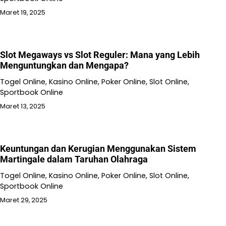
Maret 19, 2025
Slot Megaways vs Slot Reguler: Mana yang Lebih
Menguntungkan dan Mengapa?
Togel Online, Kasino Online, Poker Online, Slot Online,
Sportbook Online
Maret 13, 2025
Keuntungan dan Kerugian Menggunakan Sistem
Martingale dalam Taruhan Olahraga
Togel Online, Kasino Online, Poker Online, Slot Online,
Sportbook Online
Maret 29, 2025