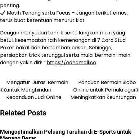
penting.
Masih Tenang serta Focus – Jangan terikut emosi,
terus buat ketentuan menurut kiat.
Dengan menyadari tehnik serta langkah main yang
betul, kesempatan raih kemenangan di 7 Card Stud
Poker bakal kian bertambah besar . Sehingga,
persiapkan trick terunggul serta mulai bermain-main
dengan yakin diri! ”
https://ednamall.co
Mengatur Durasi Bermain
Panduan Bermain Sicbo
Navigasi
untuk Menghindari
Online untuk Pemula agar
pos
Kecanduan Judi Online
Meningkatkan Keuntungan
Related Posts
Mengoptimalkan Peluang Taruhan di E-Sports untuk
Menang Besar