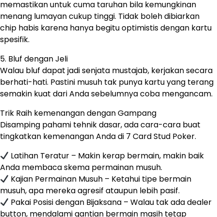
memastikan untuk cuma taruhan bila kemungkinan
menang lumayan cukup tinggi. Tidak boleh dibiarkan
chip habis karena hanya begitu optimistis dengan kartu
spesifik.
5. Bluf dengan Jeli
Walau bluf dapat jadi senjata mustajab, kerjakan secara
berhati-hati. Pastini musuh tak punya kartu yang terang
semakin kuat dari Anda sebelumnya coba mengancam.
Trik Raih kemenangan dengan Gampang
Disamping pahami tehnik dasar, ada cara-cara buat
tingkatkan kemenangan Anda di 7 Card Stud Poker.
Latihan Teratur – Makin kerap bermain, makin baik
Anda membaca skema permainan musuh.
Kajian Permainan Musuh – Ketahui tipe bermain
musuh, apa mereka agresif ataupun lebih pasif.
Pakai Posisi dengan Bijaksana – Walau tak ada dealer
button, mendalami gantian bermain masih tetap