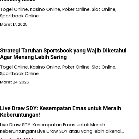
Togel Online, Kasino Online, Poker Online, Slot Online,
Sportbook Online
Maret 17, 2025
Strategi Taruhan Sportsbook yang Wajib Diketahui
Agar Menang Lebih Sering
Togel Online, Kasino Online, Poker Online, Slot Online,
Sportbook Online
Maret 24, 2025
Live Draw SDY: Kesempatan Emas untuk Meraih
Keberuntungan!
Live Draw SDY: Kesempatan Emas untuk Meraih
Keberuntungan! Live Draw SDY atau yang lebih dikenal…