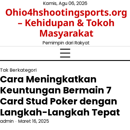
Skip
Kamis, Agu 06, 2026
Ohio4hshootingsports.org
to
content
– Kehidupan & Tokoh
Masyarakat
Pemimpin dari Rakyat
Tak Berkategori
Cara Meningkatkan
Keuntungan Bermain 7
Card Stud Poker dengan
Langkah-Langkah Tepat
admin
Maret 16, 2025