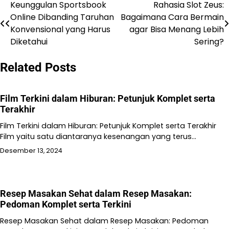
Keunggulan Sportsbook
Rahasia Slot Zeus:
Navigasi
Online Dibanding Taruhan
Bagaimana Cara Bermain
pos
Konvensional yang Harus
agar Bisa Menang Lebih
Diketahui
Sering?
Related Posts
Film Terkini dalam Hiburan: Petunjuk Komplet serta
Terakhir
Film Terkini dalam Hiburan: Petunjuk Komplet serta Terakhir
Film yaitu satu diantaranya kesenangan yang terus…
Desember 13, 2024
Resep Masakan Sehat dalam Resep Masakan:
Pedoman Komplet serta Terkini
Resep Masakan Sehat dalam Resep Masakan: Pedoman