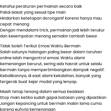
Ketahui peraturan permainan secara baik
Pakai siasat yang sesuai tipe main
Hindarkan ketetapan doronganif karena hanya mau
cepat menang
Dengan mendalami trick, permainan jadi lebih terukur
dan kesempatan menang semakin tambah besar.
Tidak boleh Terikut Emosi Waktu Bermain
Salah satunya halangan paling besar dalam taruhan
online ialah mengontrol emosi. Waktu alami
kemenangan berurut, sering ada hasrat untuk selalu
bermain tanpa mempertimbangkan dampak negatif.
Kebalikannya, di saat alami kekalahan, banyak yang
tergerak buat kejar modal yang lenyap.
Masih tetap tenang dalam semua keadaan
Stop main ketika sudah gapai batasan yang dipastikan
Jangan kepancing untuk bermain makin lama cuma
karena euforia kemenangan