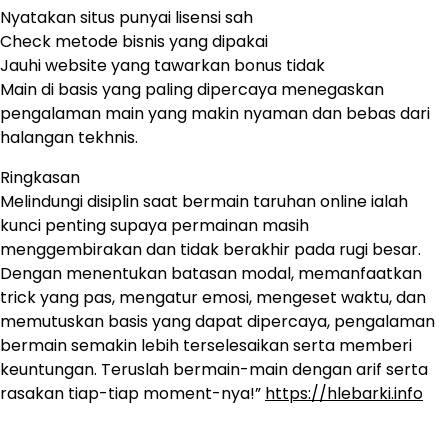
Nyatakan situs punyai lisensi sah
Check metode bisnis yang dipakai
Jauhi website yang tawarkan bonus tidak
Main di basis yang paling dipercaya menegaskan
pengalaman main yang makin nyaman dan bebas dari
halangan tekhnis.
Ringkasan
Melindungi disiplin saat bermain taruhan online ialah
kunci penting supaya permainan masih
menggembirakan dan tidak berakhir pada rugi besar.
Dengan menentukan batasan modal, memanfaatkan
trick yang pas, mengatur emosi, mengeset waktu, dan
memutuskan basis yang dapat dipercaya, pengalaman
bermain semakin lebih terselesaikan serta memberi
keuntungan. Teruslah bermain-main dengan arif serta
rasakan tiap-tiap moment-nya!”
https://hlebarki.info