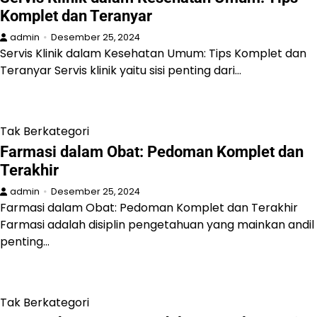
Komplet dan Teranyar
admin
Desember 25, 2024
Servis Klinik dalam Kesehatan Umum: Tips Komplet dan
Teranyar Servis klinik yaitu sisi penting dari…
Tak Berkategori
Farmasi dalam Obat: Pedoman Komplet dan
Terakhir
admin
Desember 25, 2024
Farmasi dalam Obat: Pedoman Komplet dan Terakhir
Farmasi adalah disiplin pengetahuan yang mainkan andil
penting…
Tak Berkategori