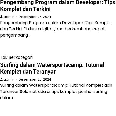
Pengembang Program dalam Developer: Tips
Komplet dan Terkini
admin
Desember 25, 2024
Pengembang Program dalam Developer: Tips Komplet
dan Terkini Di dunia digital yang berkembang cepat,
pengembang…
Tak Berkategori
Surfing dalam Watersportscamp: Tutorial
Komplet dan Teranyar
admin
Desember 25, 2024
Surfing dalam Watersportscamp: Tutorial Komplet dan
Teranyar Selamat ada di tips komplet perihal surfing
dalam…