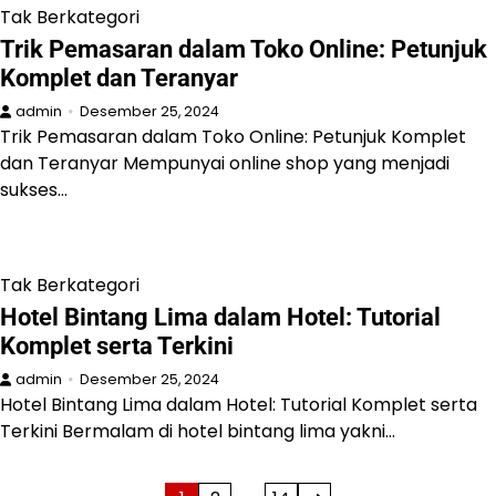
Tak Berkategori
Trik Pemasaran dalam Toko Online: Petunjuk
Komplet dan Teranyar
admin
Desember 25, 2024
Trik Pemasaran dalam Toko Online: Petunjuk Komplet
dan Teranyar Mempunyai online shop yang menjadi
sukses…
Tak Berkategori
Hotel Bintang Lima dalam Hotel: Tutorial
Komplet serta Terkini
admin
Desember 25, 2024
Hotel Bintang Lima dalam Hotel: Tutorial Komplet serta
Terkini Bermalam di hotel bintang lima yakni…