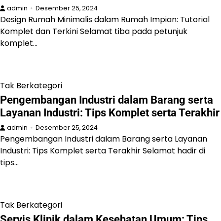
admin
Desember 25, 2024
Design Rumah Minimalis dalam Rumah Impian: Tutorial
Komplet dan Terkini Selamat tiba pada petunjuk
komplet…
Tak Berkategori
Pengembangan Industri dalam Barang serta
Layanan Industri: Tips Komplet serta Terakhir
admin
Desember 25, 2024
Pengembangan Industri dalam Barang serta Layanan
Industri: Tips Komplet serta Terakhir Selamat hadir di
tips…
Tak Berkategori
Servis Klinik dalam Kesehatan Umum: Tips