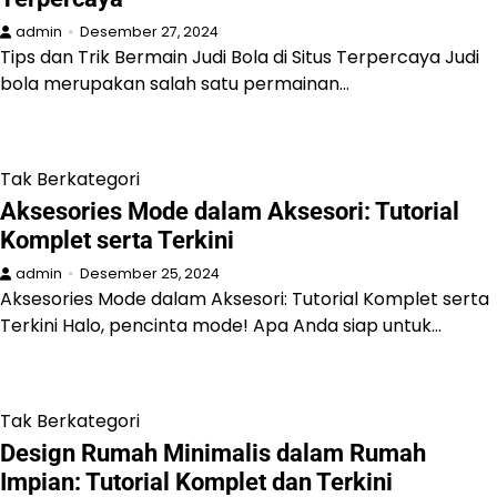
admin
Desember 27, 2024
Tips dan Trik Bermain Judi Bola di Situs Terpercaya Judi
bola merupakan salah satu permainan…
Tak Berkategori
Aksesories Mode dalam Aksesori: Tutorial
Komplet serta Terkini
admin
Desember 25, 2024
Aksesories Mode dalam Aksesori: Tutorial Komplet serta
Terkini Halo, pencinta mode! Apa Anda siap untuk…
Tak Berkategori
Design Rumah Minimalis dalam Rumah
Impian: Tutorial Komplet dan Terkini