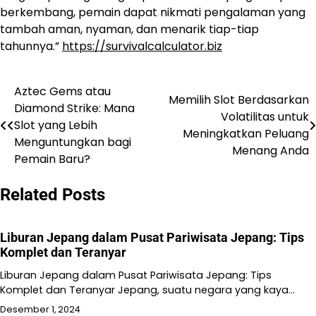
berkembang, pemain dapat nikmati pengalaman yang
tambah aman, nyaman, dan menarik tiap-tiap
tahunnya.”
https://survivalcalculator.biz
Aztec Gems atau
Navigasi
Memilih Slot Berdasarkan
Diamond Strike: Mana
Volatilitas untuk
pos
Slot yang Lebih
Meningkatkan Peluang
Menguntungkan bagi
Menang Anda
Pemain Baru?
Related Posts
Liburan Jepang dalam Pusat Pariwisata Jepang: Tips
Komplet dan Teranyar
Liburan Jepang dalam Pusat Pariwisata Jepang: Tips
Komplet dan Teranyar Jepang, suatu negara yang kaya…
Desember 1, 2024