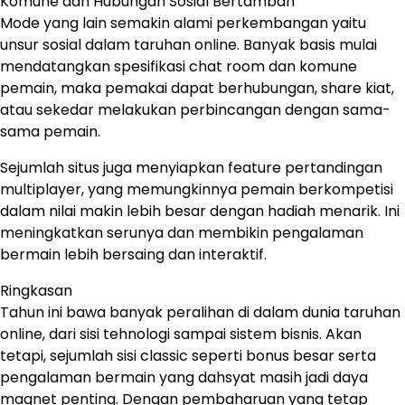
Komune dan Hubungan Sosial Bertambah
Mode yang lain semakin alami perkembangan yaitu
unsur sosial dalam taruhan online. Banyak basis mulai
mendatangkan spesifikasi chat room dan komune
pemain, maka pemakai dapat berhubungan, share kiat,
atau sekedar melakukan perbincangan dengan sama-
sama pemain.
Sejumlah situs juga menyiapkan feature pertandingan
multiplayer, yang memungkinnya pemain berkompetisi
dalam nilai makin lebih besar dengan hadiah menarik. Ini
meningkatkan serunya dan membikin pengalaman
bermain lebih bersaing dan interaktif.
Ringkasan
Tahun ini bawa banyak peralihan di dalam dunia taruhan
online, dari sisi tehnologi sampai sistem bisnis. Akan
tetapi, sejumlah sisi classic seperti bonus besar serta
pengalaman bermain yang dahsyat masih jadi daya
magnet penting. Dengan pembaharuan yang tetap