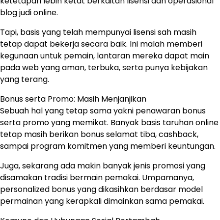
ketetapan lebih ketat berkaitan lisensi dan operasional
blog judi online.
Tapi, basis yang telah mempunyai lisensi sah masih
tetap dapat bekerja secara baik. Ini malah memberi
kegunaan untuk pemain, lantaran mereka dapat main
pada web yang aman, terbuka, serta punya kebijakan
yang terang.
Bonus serta Promo: Masih Menjanjikan
Sebuah hal yang tetap sama yakni penawaran bonus
serta promo yang memikat. Banyak basis taruhan online
tetap masih berikan bonus selamat tiba, cashback,
sampai program komitmen yang memberi keuntungan.
Juga, sekarang ada makin banyak jenis promosi yang
disamakan tradisi bermain pemakai. Umpamanya,
personalized bonus yang dikasihkan berdasar model
permainan yang kerapkali dimainkan sama pemakai.