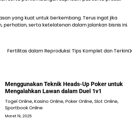
san yang kuat untuk berkembang. Terus ingat jika
erhatian, serta ketelatenan dalam jalankan bisnis ini.
Fertilitas dalam Reproduksi: Tips Komplet dan Terkini
Menggunakan Teknik Heads-Up Poker untuk
Mengalahkan Lawan dalam Duel 1v1
Togel Online, Kasino Online, Poker Online, Slot Online,
Sportbook Online
Maret 19, 2025