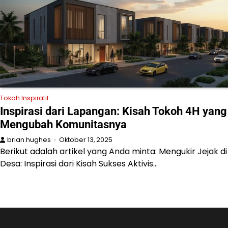
Tokoh Inspiratif
Inspirasi dari Lapangan: Kisah Tokoh 4H yang
Mengubah Komunitasnya
brian.hughes
Oktober 13, 2025
Berikut adalah artikel yang Anda minta: Mengukir Jejak di
Desa: Inspirasi dari Kisah Sukses Aktivis…