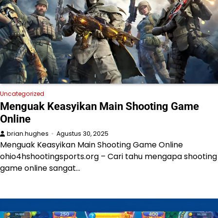
Uncategorized
Menguak Keasyikan Main Shooting Game
Online
brian.hughes
Agustus 30, 2025
Menguak Keasyikan Main Shooting Game Online
ohio4hshootingsports.org – Cari tahu mengapa shooting
game online sangat…