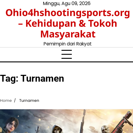
Skip
Minggu, Agu 09, 2026
Ohio4hshootingsports.org
to
content
– Kehidupan & Tokoh
Masyarakat
Pemimpin dari Rakyat
Tag:
Turnamen
Home
Turnamen