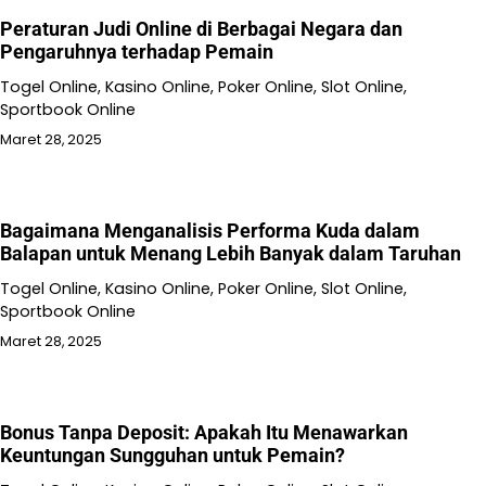
Peraturan Judi Online di Berbagai Negara dan
Pengaruhnya terhadap Pemain
Togel Online, Kasino Online, Poker Online, Slot Online,
Sportbook Online
Maret 28, 2025
Bagaimana Menganalisis Performa Kuda dalam
Balapan untuk Menang Lebih Banyak dalam Taruhan
Togel Online, Kasino Online, Poker Online, Slot Online,
Sportbook Online
Maret 28, 2025
Bonus Tanpa Deposit: Apakah Itu Menawarkan
Keuntungan Sungguhan untuk Pemain?