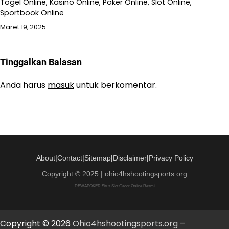
Togel Online, Kasino Online, Poker Online, Slot Online,
Sportbook Online
Maret 19, 2025
Tinggalkan Balasan
Anda harus
masuk
untuk berkomentar.
About
|
Contact
|
Sitemap
|
Disclaimer
|
Privacy Policy
Copyright © 2025 | ohio4hshootingsports.org
DEWAPOKER Situs Slot Gacor Online Resmi
Copyright © 2026
Ohio4hshootingsports.org –