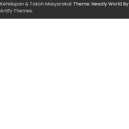
Kehidupan & Tokoh Masyarakat
Theme: Newzly World By
Artify Themes
.