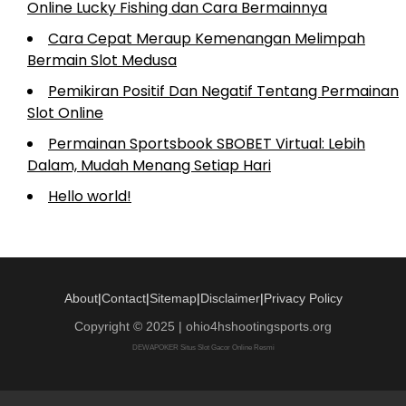
Online Lucky Fishing dan Cara Bermainnya
Cara Cepat Meraup Kemenangan Melimpah
Bermain Slot Medusa
Pemikiran Positif Dan Negatif Tentang Permainan
Slot Online
Permainan Sportsbook SBOBET Virtual: Lebih
Dalam, Mudah Menang Setiap Hari
Hello world!
About
|
Contact
|
Sitemap
|
Disclaimer
|
Privacy Policy
Copyright © 2025 | ohio4hshootingsports.org
DEWAPOKER Situs Slot Gacor Online Resmi