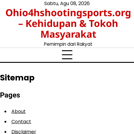
Skip
Sabtu, Agu 08, 2026
Ohio4hshootingsports.org
to
content
– Kehidupan & Tokoh
Masyarakat
Pemimpin dari Rakyat
Sitemap
Pages
About
Contact
Disclaimer